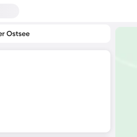
er Ostsee