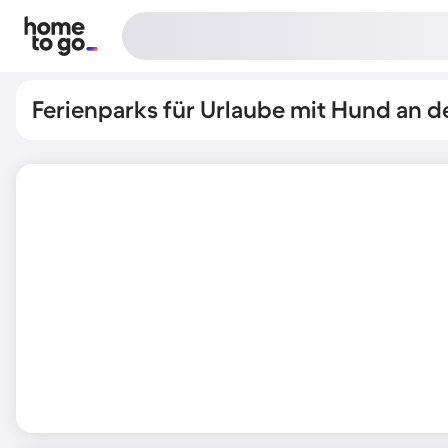
Ferienparks für Urlaube mit Hund an d