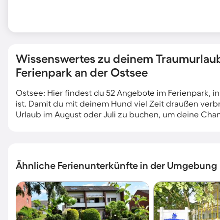
Wissenswertes zu deinem Traumurlaub
Ferienpark an der Ostsee
Ostsee: Hier findest du 52 Angebote im Ferienpark, i
ist. Damit du mit deinem Hund viel Zeit draußen verbr
Urlaub im August oder Juli zu buchen, um deine Cha
Ähnliche Ferienunterkünfte in der Umgebung