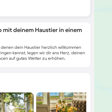
 mit deinem Haustier in einem
n denen dein Haustier herzlich willkommen
ingen kannst, legen wir dir ans Herz, deinen
ncen auf gutes Wetter zu erhöhen.