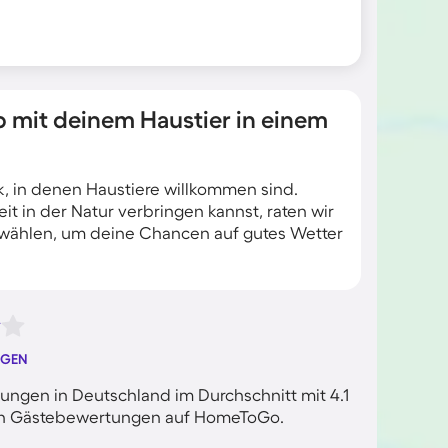
 mit deinem Haustier in einem
k, in denen Haustiere willkommen sind.
it in der Natur verbringen kannst, raten wir
u wählen, um deine Chancen auf gutes Wetter
NGEN
ngen in Deutschland im Durchschnitt mit 4.1
rten Gästebewertungen auf HomeToGo.