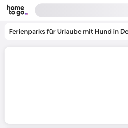
Ferienparks für Urlaube mit Hund in D