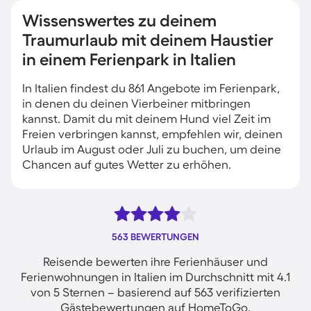
Wissenswertes zu deinem
Traumurlaub mit deinem Haustier
in einem Ferienpark in Italien
In Italien findest du 861 Angebote im Ferienpark,
in denen du deinen Vierbeiner mitbringen
kannst. Damit du mit deinem Hund viel Zeit im
Freien verbringen kannst, empfehlen wir, deinen
Urlaub im August oder Juli zu buchen, um deine
Chancen auf gutes Wetter zu erhöhen.
563 BEWERTUNGEN
Reisende bewerten ihre Ferienhäuser und
Ferienwohnungen in Italien im Durchschnitt mit 4.1
von 5 Sternen – basierend auf 563 verifizierten
Gästebewertungen auf HomeToGo.