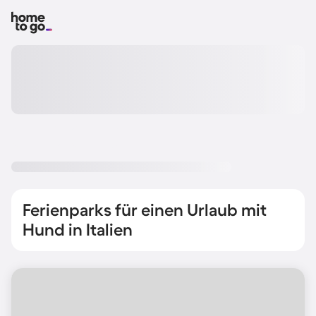
Ferienparks für einen Urlaub mit
Hund in Italien