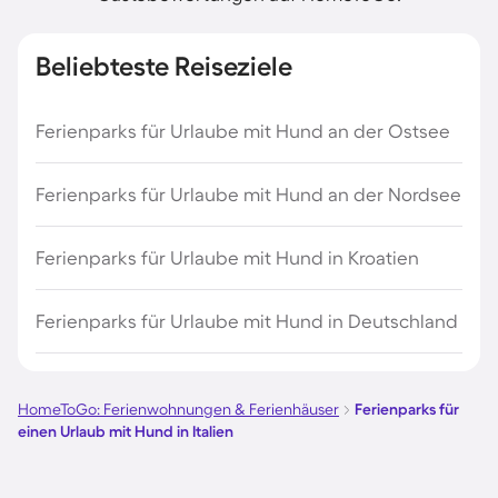
Beliebteste Reiseziele
Ferienparks für Urlaube mit Hund an der Ostsee
Ferienparks für Urlaube mit Hund an der Nordsee
Ferienparks für Urlaube mit Hund in Kroatien
Ferienparks für Urlaube mit Hund in Deutschland
HomeToGo: Ferienwohnungen & Ferienhäuser
Ferienparks für
einen Urlaub mit Hund in Italien