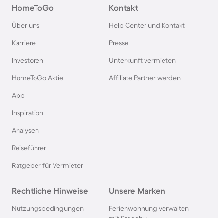
HomeToGo
Kontakt
Über uns
Help Center und Kontakt
Karriere
Presse
Investoren
Unterkunft vermieten
HomeToGo Aktie
Affiliate Partner werden
App
Inspiration
Analysen
Reiseführer
Ratgeber für Vermieter
Rechtliche Hinweise
Unsere Marken
Nutzungsbedingungen
Ferienwohnung verwalten