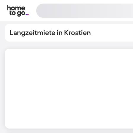
Langzeitmiete in Kroatien