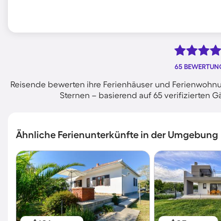
65 BEWERTUN
Reisende bewerten ihre Ferienhäuser und Ferienwohnun
Sternen – basierend auf 65 verifizierte
Ähnliche Ferienunterkünfte in der Umgebung