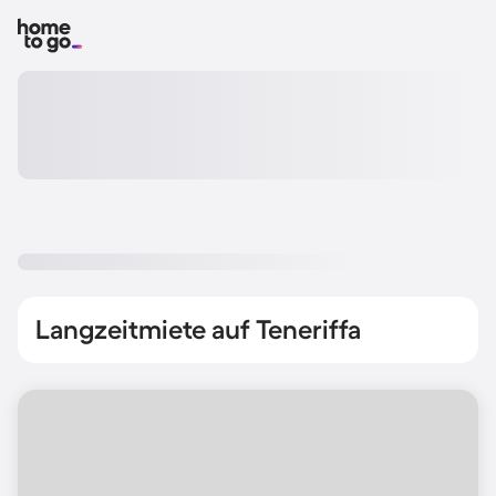
Langzeitmiete auf Teneriffa