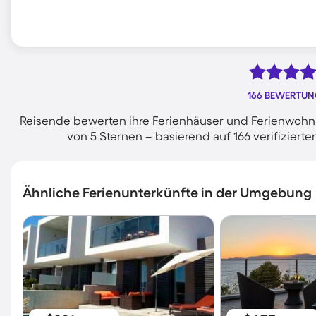
166 BEWERTU
Reisende bewerten ihre Ferienhäuser und Ferienwohnu
von 5 Sternen – basierend auf 166 verifizie
Ähnliche Ferienunterkünfte in der Umgebung