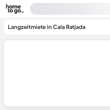
Langzeitmiete in Cala Ratjada