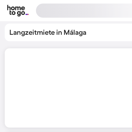
Langzeitmiete in Málaga