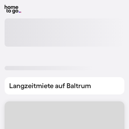
Langzeitmiete auf Baltrum