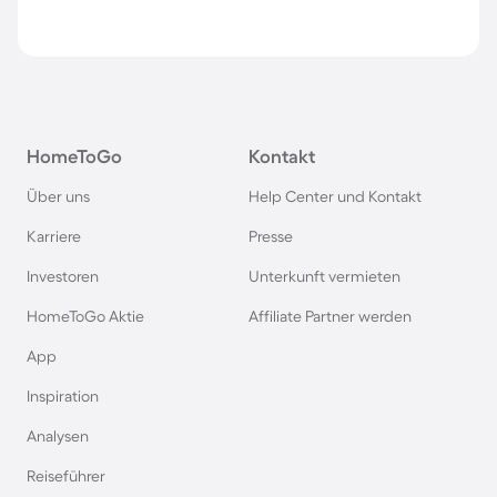
HomeToGo
Kontakt
Über uns
Help Center und Kontakt
Karriere
Presse
Investoren
Unterkunft vermieten
HomeToGo Aktie
Affiliate Partner werden
App
Inspiration
Analysen
Reiseführer