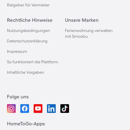
Ratgeber für Vermieter
Rechtliche Hinweise
Unsere Marken
Nutzungsbedingungen
Ferienwohnung verwalten
mit Smoobu
Datenschutzerklärung
Impressum
So funktioniert die Plattform
Inhaltliche Vorgaben
Folge uns
HomeToGo-Apps