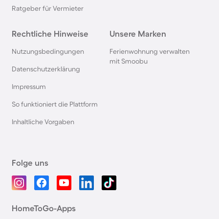
Ratgeber für Vermieter
Rechtliche Hinweise
Unsere Marken
Nutzungsbedingungen
Ferienwohnung verwalten
mit Smoobu
Datenschutzerklärung
Impressum
So funktioniert die Plattform
Inhaltliche Vorgaben
Folge uns
HomeToGo-Apps