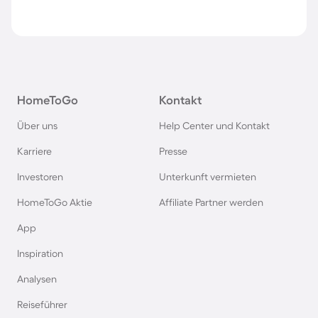
HomeToGo
Kontakt
Über uns
Help Center und Kontakt
Karriere
Presse
Investoren
Unterkunft vermieten
HomeToGo Aktie
Affiliate Partner werden
App
Inspiration
Analysen
Reiseführer