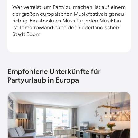
Wer verreist, um Party zu machen, ist auf einem
der großen europäischen Musikfestivals genau
richtig. Ein absolutes Muss für jeden Musikfan
ist Tomorrowland nahe der niederländischen
Stadt Boom.
Empfohlene Unterkünfte für
Partyurlaub in Europa