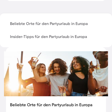
Beliebte Orte für den Partyurlaub in Europa
Insider-Tipps für den Partyurlaub in Europa
Beliebte Orte für den Partyurlaub in Europa