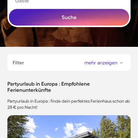
Gäste
Suche
Filter
mehr anzeigen
Partyurlaub in Europa : Empfohlene
Ferienunterkünfte
Partyurlaub in Europa : finde dein perfektes Ferienhaus schon ab
28 € pro Nacht!