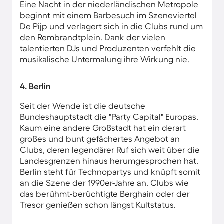
Eine Nacht in der niederländischen Metropole
beginnt mit einem Barbesuch im Szeneviertel
De Pijp und verlagert sich in die Clubs rund um
den Rembrandtplein. Dank der vielen
talentierten DJs und Produzenten verfehlt die
musikalische Untermalung ihre Wirkung nie.
4. Berlin
Seit der Wende ist die deutsche
Bundeshauptstadt die "Party Capital" Europas.
Kaum eine andere Großstadt hat ein derart
großes und bunt gefächertes Angebot an
Clubs, deren legendärer Ruf sich weit über die
Landesgrenzen hinaus herumgesprochen hat.
Berlin steht für Technopartys und knüpft somit
an die Szene der 1990er-Jahre an. Clubs wie
das berühmt-berüchtigte Berghain oder der
Tresor genießen schon längst Kultstatus.