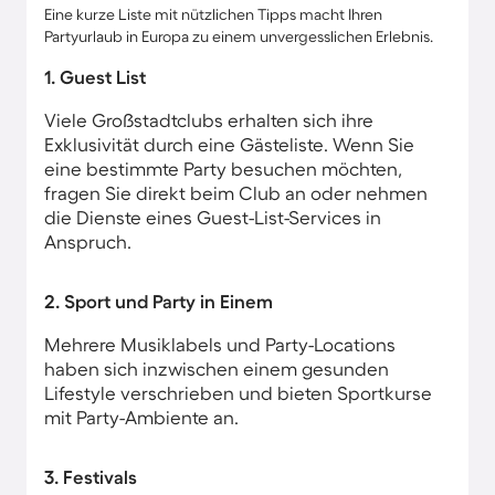
Eine kurze Liste mit nützlichen Tipps macht Ihren
Partyurlaub in Europa zu einem unvergesslichen Erlebnis.
1. Guest List
Viele Großstadtclubs erhalten sich ihre
Exklusivität durch eine Gästeliste. Wenn Sie
eine bestimmte Party besuchen möchten,
fragen Sie direkt beim Club an oder nehmen
die Dienste eines Guest-List-Services in
Anspruch.
2. Sport und Party in Einem
Mehrere Musiklabels und Party-Locations
haben sich inzwischen einem gesunden
Lifestyle verschrieben und bieten Sportkurse
mit Party-Ambiente an.
3. Festivals