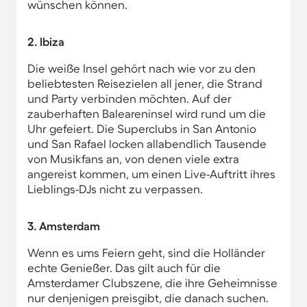
wünschen können.
2. Ibiza
Die weiße Insel gehört nach wie vor zu den
beliebtesten Reisezielen all jener, die Strand
und Party verbinden möchten. Auf der
zauberhaften Baleareninsel wird rund um die
Uhr gefeiert. Die Superclubs in San Antonio
und San Rafael locken allabendlich Tausende
von Musikfans an, von denen viele extra
angereist kommen, um einen Live-Auftritt ihres
Lieblings-DJs nicht zu verpassen.
3. Amsterdam
Wenn es ums Feiern geht, sind die Holländer
echte Genießer. Das gilt auch für die
Amsterdamer Clubszene, die ihre Geheimnisse
nur denjenigen preisgibt, die danach suchen.