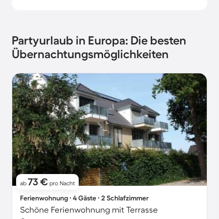
Partyurlaub in Europa: Die besten
Übernachtungsmöglichkeiten
73 €
ab
pro Nacht
Ferienwohnung ∙ 4 Gäste ∙ 2 Schlafzimmer
Schöne Ferienwohnung mit Terrasse