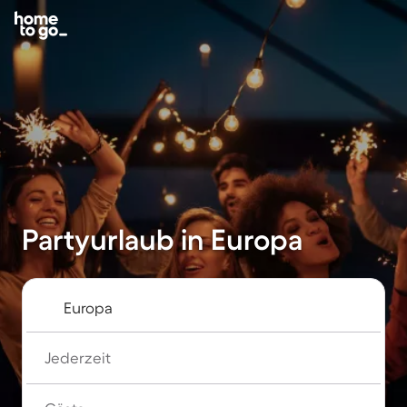
Partyurlaub in Europa
Jederzeit