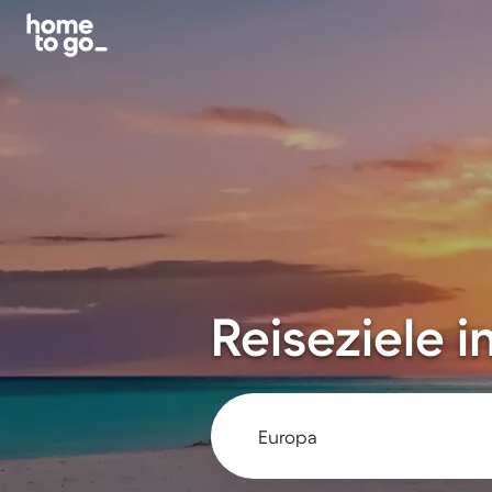
Reiseziele 