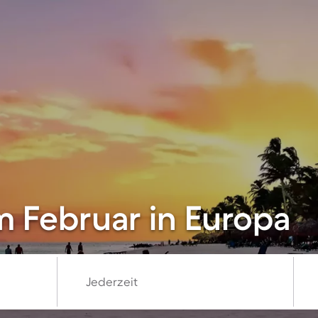
im Februar in Europa
Jederzeit