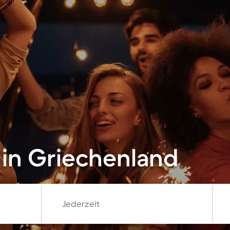
 in Griechenland
Jederzeit