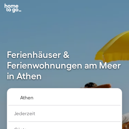
Ferienhäuser &
Ferienwohnungen am Meer
in Athen
Jederzeit