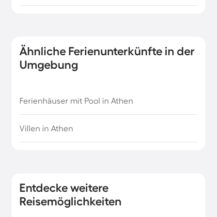
Ähnliche Ferienunterkünfte in der
Umgebung
Ferienhäuser mit Pool in Athen
Villen in Athen
Entdecke weitere
Reisemöglichkeiten