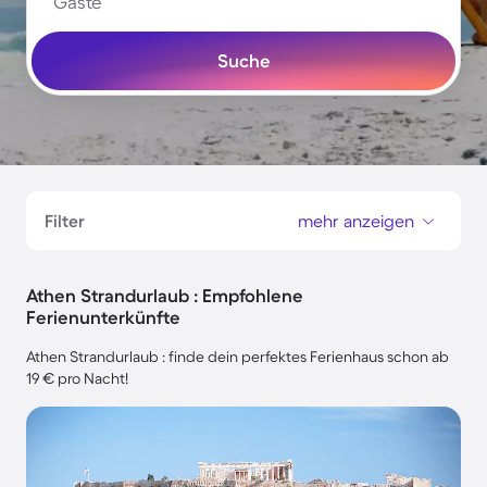
Gäste
Suche
Filter
mehr anzeigen
Athen Strandurlaub : Empfohlene
Ferienunterkünfte
Athen Strandurlaub : finde dein perfektes Ferienhaus schon ab
19 € pro Nacht!