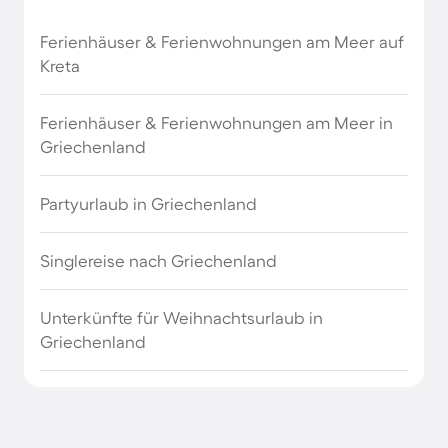
Ferienhäuser & Ferienwohnungen am Meer auf
Kreta
Ferienhäuser & Ferienwohnungen am Meer in
Griechenland
Partyurlaub in Griechenland
Singlereise nach Griechenland
Unterkünfte für Weihnachtsurlaub in
Griechenland