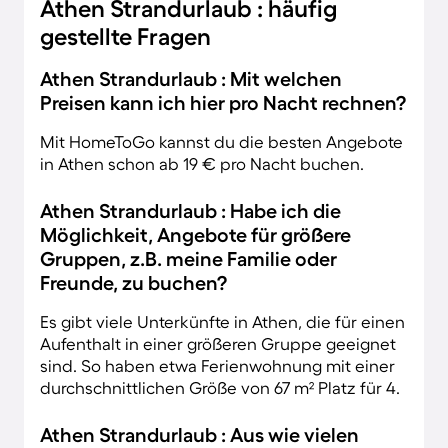
Athen Strandurlaub : häufig
gestellte Fragen
Athen Strandurlaub : Mit welchen
Preisen kann ich hier pro Nacht rechnen?
Mit HomeToGo kannst du die besten Angebote
in Athen schon ab 19 € pro Nacht buchen.
Athen Strandurlaub : Habe ich die
Möglichkeit, Angebote für größere
Gruppen, z.B. meine Familie oder
Freunde, zu buchen?
Es gibt viele Unterkünfte in Athen, die für einen
Aufenthalt in einer größeren Gruppe geeignet
sind. So haben etwa Ferienwohnung mit einer
durchschnittlichen Größe von 67 m² Platz für 4.
Athen Strandurlaub : Aus wie vielen