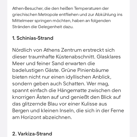
Athen-Besucher, die den heißen Temperaturen der
griechischen Metropole entfliehen und zur Abkühlung ins
Mittelmeer springen möchten, haben an folgenden
Stränden die Gelegenheit dazu.
1. Schinias-Strand
Nördlich von Athens Zentrum erstreckt sich
dieser traumhafte Küstenabschnitt. Glasklares
Meer und feiner Sand erwarten die
badelustigen Gäste. Grüne Pinienbäume
bieten nicht nur einen idyllischen Anblick,
sondern geben auch Schatten. Wer mag,
spannt einfach die Hängematte zwischen den
knorrigen Ästen auf und genießt den Blick auf
das glitzernde Blau vor einer Kulisse aus
Bergen und kleinen Inseln, die sich in der Ferne
am Horizont abzeichnen.
2. Varkiza-Strand