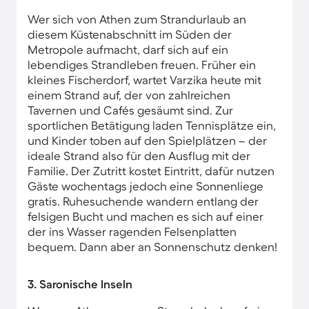
Wer sich von Athen zum Strandurlaub an
diesem Küstenabschnitt im Süden der
Metropole aufmacht, darf sich auf ein
lebendiges Strandleben freuen. Früher ein
kleines Fischerdorf, wartet Varzika heute mit
einem Strand auf, der von zahlreichen
Tavernen und Cafés gesäumt sind. Zur
sportlichen Betätigung laden Tennisplätze ein,
und Kinder toben auf den Spielplätzen – der
ideale Strand also für den Ausflug mit der
Familie. Der Zutritt kostet Eintritt, dafür nutzen
Gäste wochentags jedoch eine Sonnenliege
gratis. Ruhesuchende wandern entlang der
felsigen Bucht und machen es sich auf einer
der ins Wasser ragenden Felsenplatten
bequem. Dann aber an Sonnenschutz denken!
3. Saronische Inseln