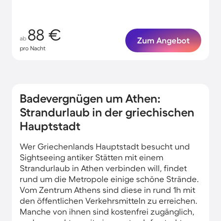
88 €
ab
Zum Angebot
pro Nacht
Badevergnügen um Athen:
Strandurlaub in der griechischen
Hauptstadt
Wer Griechenlands Hauptstadt besucht und
Sightseeing antiker Stätten mit einem
Strandurlaub in Athen verbinden will, findet
rund um die Metropole einige schöne Strände.
Vom Zentrum Athens sind diese in rund 1h mit
den öffentlichen Verkehrsmitteln zu erreichen.
Manche von ihnen sind kostenfrei zugänglich,