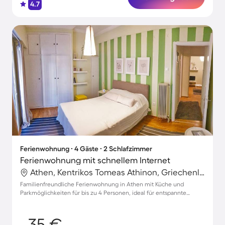
4.7
Ferienwohnung ∙ 4 Gäste ∙ 2 Schlafzimmer
Ferienwohnung mit schnellem Internet
Athen, Kentrikos Tomeas Athinon, Griechenland
Familienfreundliche Ferienwohnung in Athen mit Küche und
Parkmöglichkeiten für bis zu 4 Personen, ideal für entspannte
Veranstaltungen.
35 €