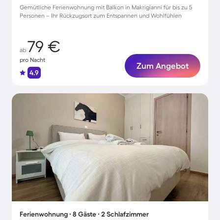
Gemütliche Ferienwohnung mit Balkon in Makrigianni für bis zu 5
Personen – Ihr Rückzugsort zum Entspannen und Wohlfühlen
79 €
ab
pro Nacht
Zum Angebot
4.9
Ferienwohnung ∙ 8 Gäste ∙ 2 Schlafzimmer