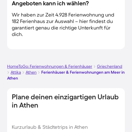
Angeboten kann ich wählen?
Wir haben zur Zeit 4.928 Ferienwohnung und
182 Ferienhaus zur Auswahl – hier findest du
garantiert genau die richtige Unterkunft für
dich.
HomeToGo: Ferienwohnungen & Ferienhäuser
Griechenland
Attika
Athen
Ferienhäuser & Ferienwohnungen am Meer in
Athen
Plane deinen einzigartigen Urlaub
in Athen
Kurzurlaub & Städtetrips in Athen