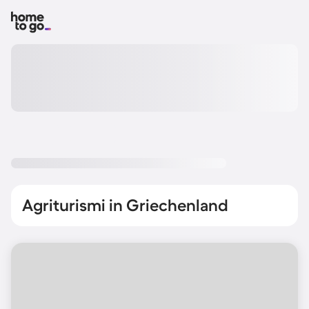
Agriturismi in Griechenland