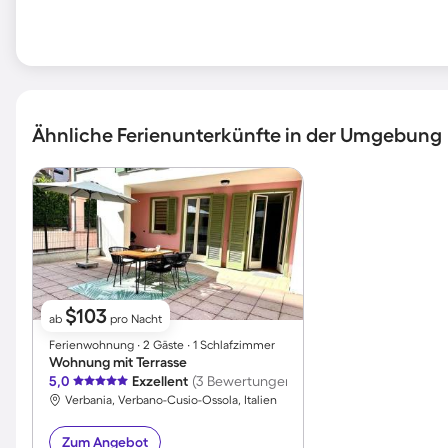
Ähnliche Ferienunterkünfte in der Umgebung
$103
ab
pro Nacht
Ferienwohnung ∙ 2 Gäste ∙ 1 Schlafzimmer
Wohnung mit Terrasse
5,0
Exzellent
(3 Bewertungen)
Verbania, Verbano-Cusio-Ossola, Italien
Zum Angebot