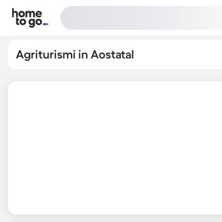
Agriturismi in Aostatal