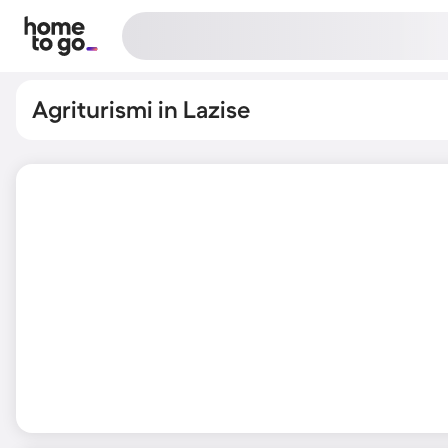
Agriturismi in Lazise