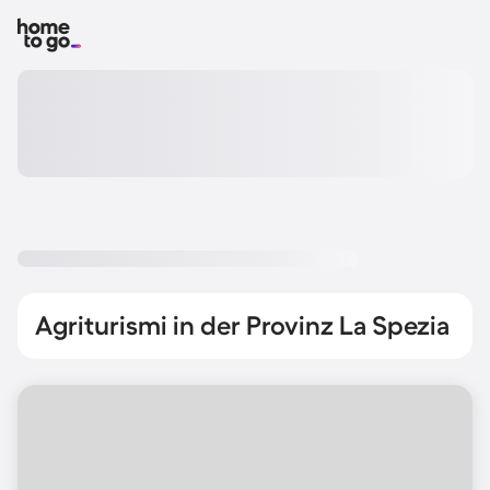
Agriturismi in der Provinz La Spezia