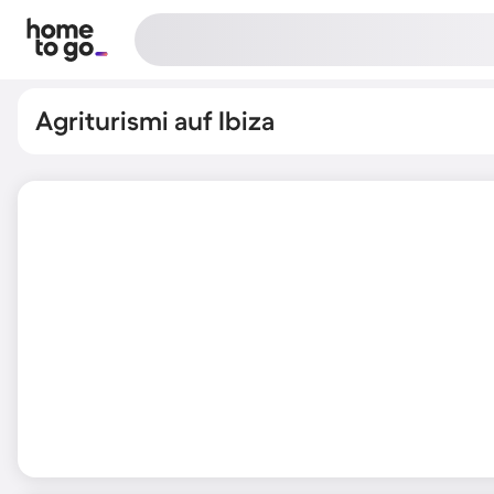
Agriturismi auf Ibiza