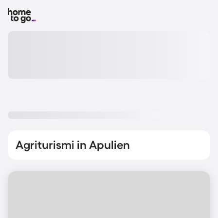
Agriturismi in Apulien