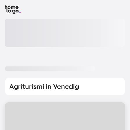
Agriturismi in Venedig