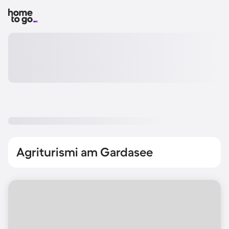
Agriturismi am Gardasee