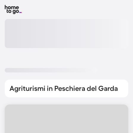
Agriturismi in Peschiera del Garda