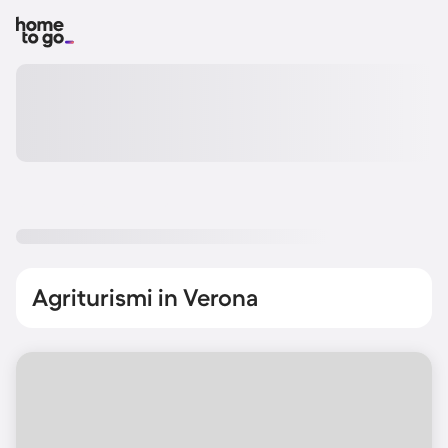
Agriturismi in Verona