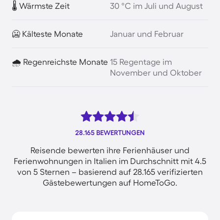
🌡️ Wärmste Zeit
30 °C im Juli und August
🥶 Kälteste Monate
Januar und Februar
🌧️ Regenreichste Monate
15 Regentage im
November und Oktober
28.165 BEWERTUNGEN
Reisende bewerten ihre Ferienhäuser und
Ferienwohnungen in Italien im Durchschnitt mit 4.5
von 5 Sternen – basierend auf 28.165 verifizierten
Gästebewertungen auf HomeToGo.