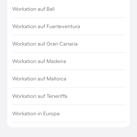
Workation auf Bali
Workation auf Fuerteventura
Workation auf Gran Canaria
Workation auf Madeira
Workation auf Mallorca
Workation auf Teneriffa
Workation in Europa