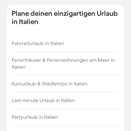
Plane deinen einzigartigen Urlaub
in Italien
Fahrradurlaub in Italien
Ferienhäuser & Ferienwohnungen am Meer in
Italien
Kurzurlaub & Städtetrips in Italien
Last-minute Urlaub in Italien
Partyurlaub in Italien