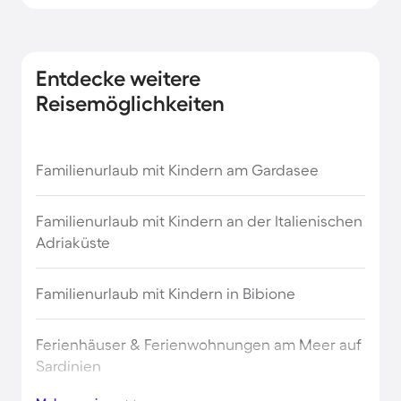
Entdecke weitere
Reisemöglichkeiten
Familienurlaub mit Kindern am Gardasee
Familienurlaub mit Kindern an der Italienischen
Adriaküste
Familienurlaub mit Kindern in Bibione
Ferienhäuser & Ferienwohnungen am Meer auf
Sardinien