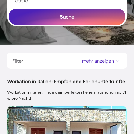
Gäste
Suche
Filter
mehr anzeigen
Workation in Italien: Empfohlene Ferienunterkünfte
Workation in Italien: finde dein perfektes Ferienhaus schon ab 51
€ pro Nacht!