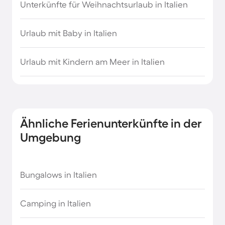
Unterkünfte für Weihnachtsurlaub in Italien
Urlaub mit Baby in Italien
Urlaub mit Kindern am Meer in Italien
Ähnliche Ferienunterkünfte in der
Umgebung
Bungalows in Italien
Camping in Italien