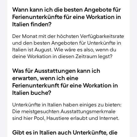
Wann kann ich die besten Angebote für
Ferienunterkünfte für eine Workation in
Italien finden?
Der Monat mit der höchsten Verfügbarkeitsrate
und den besten Angeboten für Unterkünfte in
Italien ist August. Wie wäre es also, wenn du
deine Workation in diesen Zeitraum legst?
Was für Ausstattungen kann ich
erwarten, wenn ich eine
Ferienunterkunft für eine Workation in
Italien buche?
Unterkünfte in Italien haben einiges zu bieten:
Die meistgesuchten Ausstattungsmerkmale
sind hier Pool, Haustiere erlaubt und Internet.
Gibt es in Italien auch Unterkünfte, die