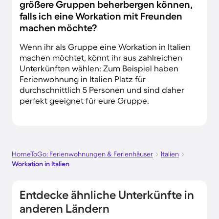
größere Gruppen beherbergen können,
falls ich eine Workation mit Freunden
machen möchte?
Wenn ihr als Gruppe eine Workation in Italien
machen möchtet, könnt ihr aus zahlreichen
Unterkünften wählen: Zum Beispiel haben
Ferienwohnung in Italien Platz für
durchschnittlich 5 Personen und sind daher
perfekt geeignet für eure Gruppe.
HomeToGo: Ferienwohnungen & Ferienhäuser
Italien
Workation in Italien
Entdecke ähnliche Unterkünfte in
anderen Ländern