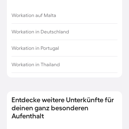
Workation auf Malta
Workation in Deutschland
Workation in Portugal
Workation in Thailand
Entdecke weitere Unterkünfte für
deinen ganz besonderen
Aufenthalt