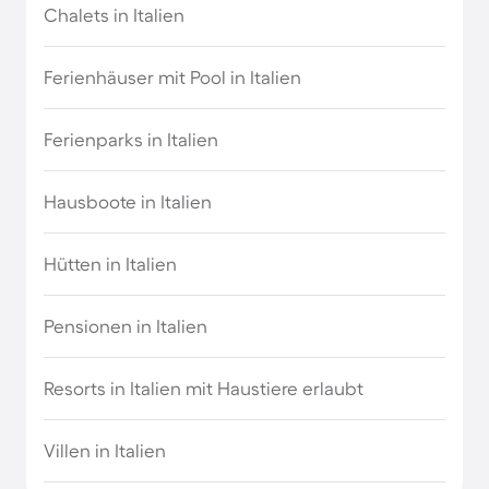
Chalets in Italien
Ferienhäuser mit Pool in Italien
Ferienparks in Italien
Hausboote in Italien
Hütten in Italien
Pensionen in Italien
Resorts in Italien mit Haustiere erlaubt
Villen in Italien