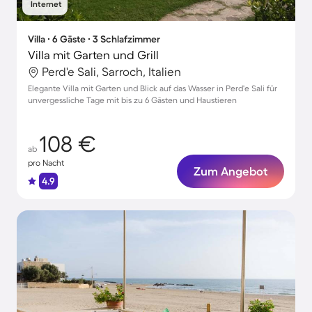
Internet
Villa ∙ 6 Gäste ∙ 3 Schlafzimmer
Villa mit Garten und Grill
Perd'e Sali, Sarroch, Italien
Elegante Villa mit Garten und Blick auf das Wasser in Perd'e Sali für
unvergessliche Tage mit bis zu 6 Gästen und Haustieren
108 €
ab
pro Nacht
Zum Angebot
4.9