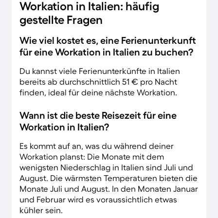
Workation in Italien: häufig
gestellte Fragen
Wie viel kostet es, eine Ferienunterkunft
für eine Workation in Italien zu buchen?
Du kannst viele Ferienunterkünfte in Italien
bereits ab durchschnittlich 51 € pro Nacht
finden, ideal für deine nächste Workation.
Wann ist die beste Reisezeit für eine
Workation in Italien?
Es kommt auf an, was du während deiner
Workation planst: Die Monate mit dem
wenigsten Niederschlag in Italien sind Juli und
August. Die wärmsten Temperaturen bieten die
Monate Juli und August. In den Monaten Januar
und Februar wird es voraussichtlich etwas
kühler sein.