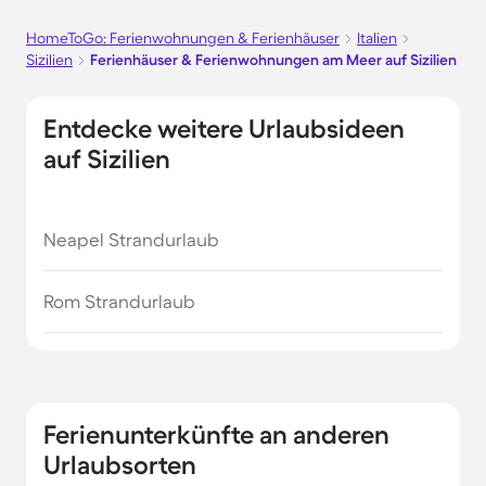
HomeToGo: Ferienwohnungen & Ferienhäuser
Italien
Sizilien
Ferienhäuser & Ferienwohnungen am Meer auf Sizilien
Entdecke weitere Urlaubsideen
auf Sizilien
Neapel Strandurlaub
Rom Strandurlaub
Ferienunterkünfte an anderen
Urlaubsorten