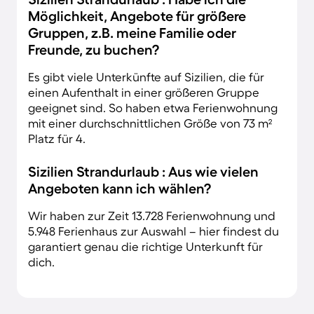
Möglichkeit, Angebote für größere
Gruppen, z.B. meine Familie oder
Freunde, zu buchen?
Es gibt viele Unterkünfte auf Sizilien, die für
einen Aufenthalt in einer größeren Gruppe
geeignet sind. So haben etwa Ferienwohnung
mit einer durchschnittlichen Größe von 73 m²
Platz für 4.
Sizilien Strandurlaub : Aus wie vielen
Angeboten kann ich wählen?
Wir haben zur Zeit 13.728 Ferienwohnung und
5.948 Ferienhaus zur Auswahl – hier findest du
garantiert genau die richtige Unterkunft für
dich.