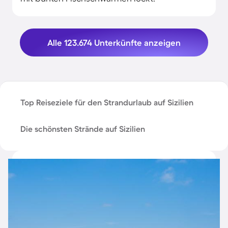
Alle 123.674 Unterkünfte anzeigen
Top Reiseziele für den Strandurlaub auf Sizilien
Die schönsten Strände auf Sizilien