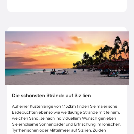
Die schönsten Strände auf Sizilien
Auf einer Küstenlänge von 1.152km finden Sie malerische
Badebuchten ebenso wie weitläufige Strände mit feinem,
weichen Sand. Je nach individuellem Wunsch genießen
Sie erholsame Sonnenbäder und Erfrischung im Ionischen,
Tyrrhenischen oder Mittelmeer auf Sizilien. Zu den