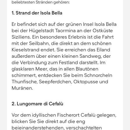
beliebtesten Stränden gehören:
1. Strand der Isola Bella
Er befindet sich auf der grünen Insel Isola Bella
bei der Hügelstadt Taormina an der Ostküste
Siziliens. Ein besonderes Erlebnis ist die Fahrt
mit der Seilbahn, die direkt an dem schönen
Kieselstrand endet. Sie erreichen das Eiland
außerdem über einen kleinen Sandweg, der
die Verbindung zum Festland darstellt. Im
glasklaren Meer, das in allen Blautönen
schimmert, entdecken Sie beim Schnorcheln
Thunfische, Seepferdchen, Oktopusse und
Muränen.
2. Lungomare di Cefalù
Vor dem idyllischen Fischerort Cefalù gelegen,
blicken Sie Sie direkt auf die eng
beieinanderstehenden, verschachtelten