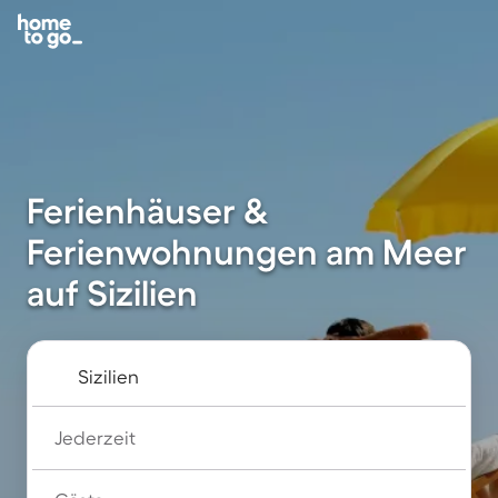
Ferienhäuser &
Ferienwohnungen am Meer
auf Sizilien
Jederzeit