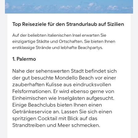
Top Reiseziele für den Strandurlaub auf Sizilien
Auf der beliebten italienischen Insel erwarten Sie
einzigartige Städte und Ortschaften. Sie bieten Ihnen
erstklassige Strände und lebhafte Beachpartys.
1. Palermo
Nahe der sehenswerten Stadt befindet sich
der gut besuchte Mondello Beach vor einer
zauberhaften Kulisse aus eindrucksvollen
Felsformationen. Er wird ebenso gerne von
Einheimischen wie Inselgästen aufgesucht.
Einige Beachclubs bieten Ihnen einen
Getränkeservice an. Lassen Sie sich einen
spritzigen Cocktail mit Blick auf das
Strandtreiben und Meer schmecken.