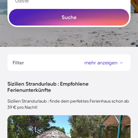
Gäste
Suche
Filter
mehr anzeigen
Sizilien Strandurlaub : Empfohlene
Ferienunterkünfte
Sizilien Strandurlaub : finde dein perfektes Ferienhaus schon ab
39 € pro Nacht!