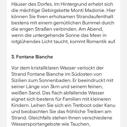
Häuser des Dorfes. Im Hintergrund erhebt sich
die mächtige Gebirgskette Monti Madonie. Hier
können Sie Ihren erholsamen Strandaufenthalt
bestens mit einem gemütlichen Bummel durch
die engen Straßen verbinden. Am Abend,
wenn die untergehende Sonne das Meer in
rotglühendes Licht taucht, kommt Romantik auf.
3. Fontane Bianche
Vor dem kristallklaren Wasser verlockt der
Strand Fontane Bianche im Südosten von
Sizilien zum Sonnenbaden. Er beeindruckt mit
seiner Länge von 3km und seinem feinen,
weißen Sand. Das flach abfallende Wasser
eignet sich bestens für Familien mit kleineren
Kindern. Leihen Sie sich ein Tretboot oder Kanu
und beobachten Sie das fröhliche Treiben am
Strand. Gleichfalls stehen Ihnen verschiedene
Wassersportangebote wie Tauchen,