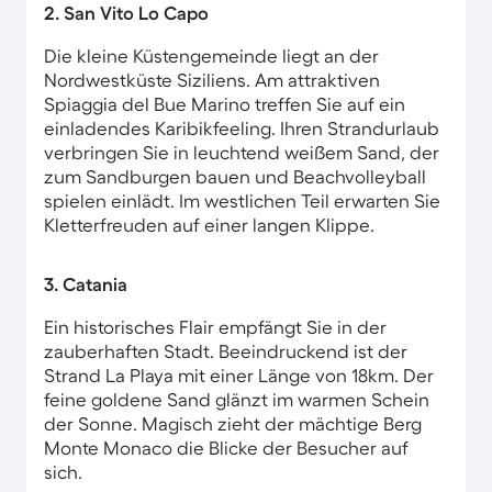
2. San Vito Lo Capo
Die kleine Küstengemeinde liegt an der
Nordwestküste Siziliens. Am attraktiven
Spiaggia del Bue Marino treffen Sie auf ein
einladendes Karibikfeeling. Ihren Strandurlaub
verbringen Sie in leuchtend weißem Sand, der
zum Sandburgen bauen und Beachvolleyball
spielen einlädt. Im westlichen Teil erwarten Sie
Kletterfreuden auf einer langen Klippe.
3. Catania
Ein historisches Flair empfängt Sie in der
zauberhaften Stadt. Beeindruckend ist der
Strand La Playa mit einer Länge von 18km. Der
feine goldene Sand glänzt im warmen Schein
der Sonne. Magisch zieht der mächtige Berg
Monte Monaco die Blicke der Besucher auf
sich.