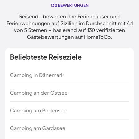
130 BEWERTUNGEN
Reisende bewerten ihre Ferienhäuser und
Ferienwohnungen auf Sizilien im Durchschnitt mit 4.1
von 5 Sternen – basierend auf 130 verifizierten
Gästebewertungen auf HomeToGo.
Beliebteste Reiseziele
Camping in Dänemark
Camping an der Ostsee
Camping am Bodensee
Camping am Gardasee