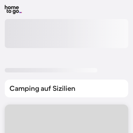
Camping auf Sizilien