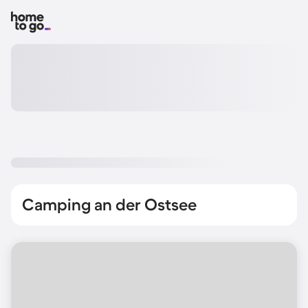
Camping an der Ostsee