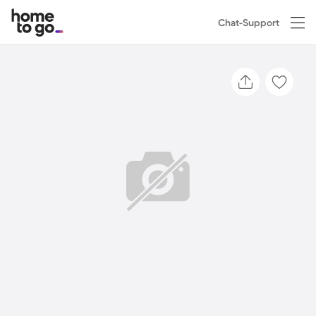
Chat-Support