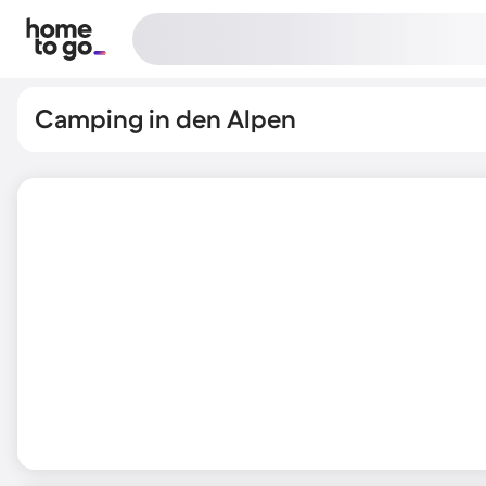
Camping in den Alpen