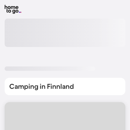
Camping in Finnland