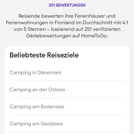
251 BEWERTUNGEN
Reisende bewerten ihre Ferienhäuser und
Ferienwohnungen in Finnland im Durchschnitt mit 4.1
von 5 Sternen – basierend auf 251 verifizierten
Gästebewertungen auf HomeToGo.
Beliebteste Reiseziele
Camping in Dänemark
Camping an der Ostsee
Camping am Bodensee
Camping am Gardasee