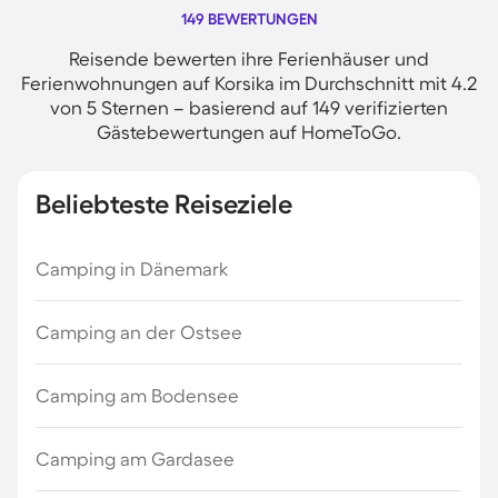
149 BEWERTUNGEN
Reisende bewerten ihre Ferienhäuser und
Ferienwohnungen auf Korsika im Durchschnitt mit 4.2
von 5 Sternen – basierend auf 149 verifizierten
Gästebewertungen auf HomeToGo.
Beliebteste Reiseziele
Camping in Dänemark
Camping an der Ostsee
Camping am Bodensee
Camping am Gardasee