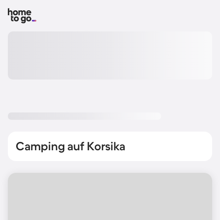
Camping auf Korsika