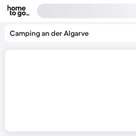
Camping an der Algarve