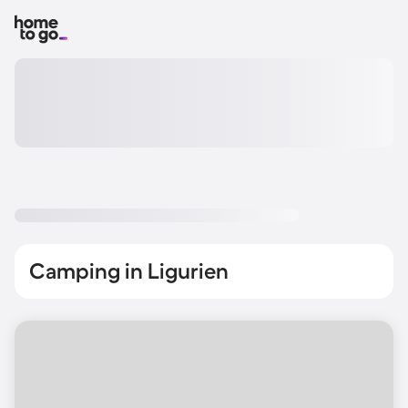
Camping in Ligurien