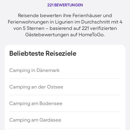
221 BEWERTUNGEN
Reisende bewerten ihre Ferienhäuser und
Ferienwohnungen in Ligurien im Durchschnitt mit 4
von 5 Sternen – basierend auf 221 verifizierten
Gästebewertungen auf HomeToGo.
Beliebteste Reiseziele
Camping in Dänemark
Camping an der Ostsee
Camping am Bodensee
Camping am Gardasee