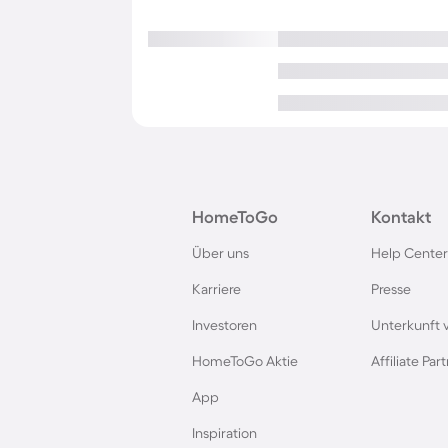
HomeToGo
Kontakt
Über uns
Help Center
Karriere
Presse
Investoren
Unterkunft 
HomeToGo Aktie
Affiliate Pa
App
Inspiration