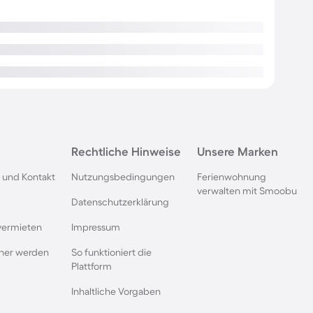
Rechtliche Hinweise
Unsere Marken
 und Kontakt
Nutzungsbedingungen
Ferienwohnung
verwalten mit Smoobu
Datenschutzerklärung
vermieten
Impressum
rtner werden
So funktioniert die
Plattform
Inhaltliche Vorgaben