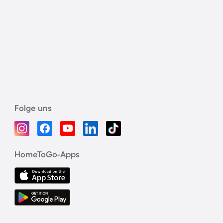
Folge uns
HomeToGo-Apps