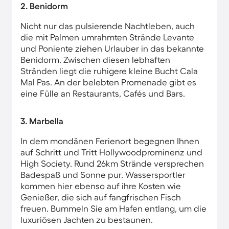
2. Benidorm
Nicht nur das pulsierende Nachtleben, auch
die mit Palmen umrahmten Strände Levante
und Poniente ziehen Urlauber in das bekannte
Benidorm. Zwischen diesen lebhaften
Stränden liegt die ruhigere kleine Bucht Cala
Mal Pas. An der belebten Promenade gibt es
eine Fülle an Restaurants, Cafés und Bars.
3. Marbella
In dem mondänen Ferienort begegnen Ihnen
auf Schritt und Tritt Hollywoodprominenz und
High Society. Rund 26km Strände versprechen
Badespaß und Sonne pur. Wassersportler
kommen hier ebenso auf ihre Kosten wie
Genießer, die sich auf fangfrischen Fisch
freuen. Bummeln Sie am Hafen entlang, um die
luxuriösen Jachten zu bestaunen.