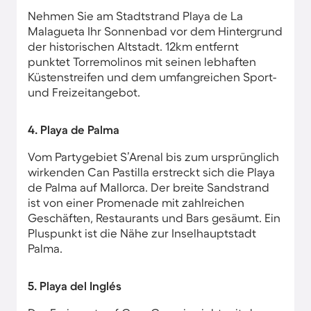
Nehmen Sie am Stadtstrand Playa de La
Malagueta Ihr Sonnenbad vor dem Hintergrund
der historischen Altstadt. 12km entfernt
punktet Torremolinos mit seinen lebhaften
Küstenstreifen und dem umfangreichen Sport-
und Freizeitangebot.
4. Playa de Palma
Vom Partygebiet S’Arenal bis zum ursprünglich
wirkenden Can Pastilla erstreckt sich die Playa
de Palma auf Mallorca. Der breite Sandstrand
ist von einer Promenade mit zahlreichen
Geschäften, Restaurants und Bars gesäumt. Ein
Pluspunkt ist die Nähe zur Inselhauptstadt
Palma.
5. Playa del Inglés