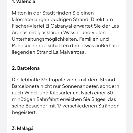
1. Valencia
Mitten in der Stadt finden Sie einen
kilometerlangen pudrigen Strand. Direkt am
Fischer-Viertel El Cabanyal erwartet Sie der Las
Arenas mit glasklarem Wasser und vielen
Unterhaltungsmöglichkeiten. Familien und
Ruhesuchende schätzen den etwas außerhalb
liegenden Strand La Malvarrosa.
2. Barcelona
Die lebhafte Metropole zieht mit dem Strand
Barceloneta nicht nur Sonnenanbeter, sondern
auch Wind- und Kitesurfer an. Nach einer 30-
minütigen Bahnfahrt erreichen Sie Sitges, das
seine Besucher mit 17 verschiedenen Stränden
begeistert.
3. Malagá