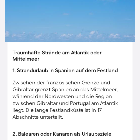
Traumhafte Strände am Atlantik oder
Mittelmeer
1. Strandurlaub in Spanien auf dem Festland
Zwischen der französischen Grenze und
Gibraltar grenzt Spanien an das Mittelmeer,
während der Nordwesten und die Region
zwischen Gibraltar und Portugal am Atlantik
liegt. Die lange Festlandküste ist in 17
Abschnitte unterteilt.
2. Balearen oder Kanaren als Urlaubsziele