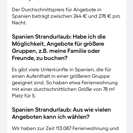
Der Durchschnittspreis für Angebote in
Spanien beträgt zwischen 244 € und 278 € pro
Nacht.
Spanien Strandurlaub: Habe ich die
Möglichkeit, Angebote für größere
Gruppen, z.B. meine Familie oder
Freunde, zu buchen?
Es gibt viele Unterkünfte in Spanien, die für
einen Aufenthalt in einer größeren Gruppe
geeignet sind. So haben etwa Ferienwohnung
mit einer durchschnittlichen Größe von 78 m²
Platz für 5.
Spanien Strandurlaub: Aus wie vielen
Angeboten kann ich wählen?
Wir haben zur Zeit 113.087 Ferienwohnung und