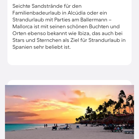
Seichte Sandstrände für den
Familienbadeurlaub in Alcúdia oder ein
Strandurlaub mit Parties am Ballermann –
Mallorca ist mit seinen schönen Buchten und
Orten ebenso bekannt wie Ibiza, das auch bei
Stars und Sternchen als Ziel für Strandurlaub in
Spanien sehr beliebt ist.