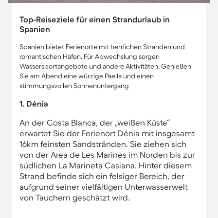
Top-Reiseziele für einen Strandurlaub in
Spanien
Spanien bietet Ferienorte mit herrlichen Stränden und
romantischen Häfen. Für Abwechslung sorgen
Wassersportangebote und andere Aktivitäten. Genießen
Sie am Abend eine würzige Paella und einen
stimmungsvollen Sonnenuntergang
1. Dénia
An der Costa Blanca, der „weißen Küste“
erwartet Sie der Ferienort Dénia mit insgesamt
16km feinsten Sandstränden. Sie ziehen sich
von der Area de Les Marines im Norden bis zur
südlichen La Marineta Casiana. Hinter diesem
Strand befinde sich ein felsiger Bereich, der
aufgrund seiner vielfältigen Unterwasserwelt
von Tauchern geschätzt wird.