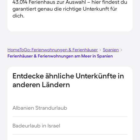
43.014 Ferienhaus zur Auswahl – hier findest du
garantiert genau die richtige Unterkunft für
dich.
HomeToGo: Ferienwohnungen & Ferienhäuser
Spanien
Ferienhäuser & Ferienwohnungen am Meer in Spanien
Entdecke ähnliche Unterkünfte in
anderen Ländern
Albanien Strandurlaub
Badeurlaub in Israel