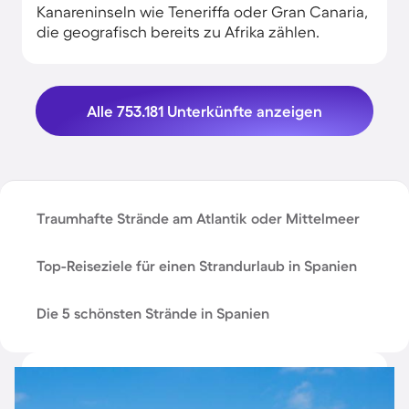
Kanareninseln wie Teneriffa oder Gran Canaria,
die geografisch bereits zu Afrika zählen.
Alle 753.181 Unterkünfte anzeigen
Traumhafte Strände am Atlantik oder Mittelmeer
Top-Reiseziele für einen Strandurlaub in Spanien
Die 5 schönsten Strände in Spanien