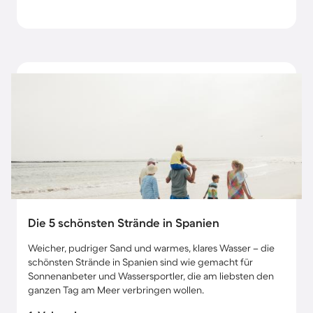
Die 5 schönsten Strände in Spanien
Weicher, pudriger Sand und warmes, klares Wasser – die
schönsten Strände in Spanien sind wie gemacht für
Sonnenanbeter und Wassersportler, die am liebsten den
ganzen Tag am Meer verbringen wollen.