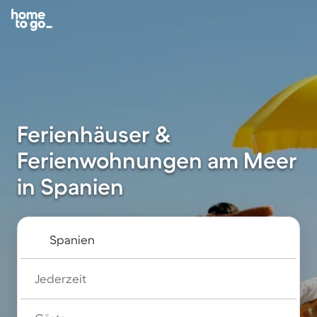
Ferienhäuser &
Ferienwohnungen am Meer
in Spanien
Jederzeit