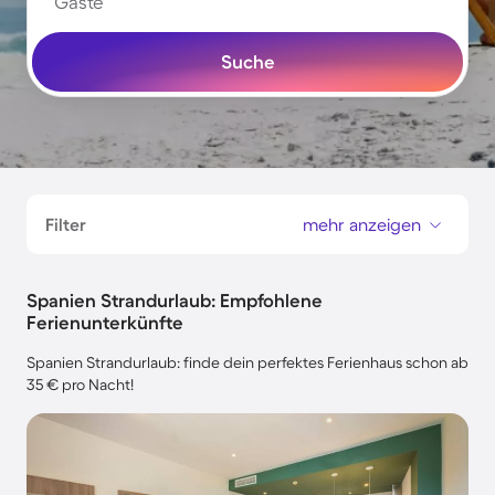
Gäste
Suche
Filter
mehr anzeigen
Spanien Strandurlaub: Empfohlene
Ferienunterkünfte
Spanien Strandurlaub: finde dein perfektes Ferienhaus schon ab
35 € pro Nacht!