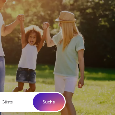
Gäste
Suche