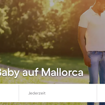
Baby auf Mallorca
Jederzeit