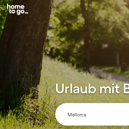
Urlaub mit 