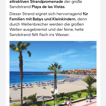
attraktiven Strandpromenade
der große
Sandstrand
Playa de las Vistas
.
Dieser Strand eignet sich hervorragend
für
Familien mit Babys und Kleinkindern
, denn
durch Wellenbrecher werden die großen
Wellen ausgebremst und der feine, helle
Sandstrand fällt flach ins Wasser.