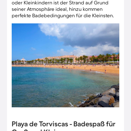
oder Kleinkindern ist der Strand auf Grund
seiner Atmosphäre ideal, hinzu kommen
perfekte Badebedingungen für die Kleinsten.
Playa de Torviscas - Badespaß für