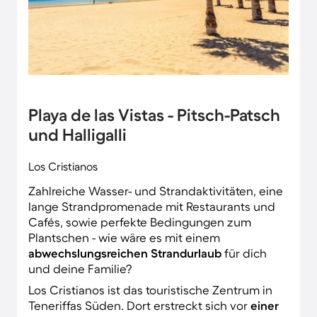
Playa de las Vistas - Pitsch-Patsch
und Halligalli
Los Cristianos
Zahlreiche Wasser- und Strandaktivitäten, eine
lange Strandpromenade mit Restaurants und
Cafés, sowie perfekte Bedingungen zum
Plantschen - wie wäre es mit einem
abwechslungsreichen Strandurlaub
für dich
und deine Familie?
Los Cristianos ist das touristische Zentrum in
Teneriffas Süden. Dort erstreckt sich vor
einer