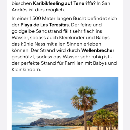
bisschen
Karibikfeeling auf Teneriffa
? In San
Andrés ist dies möglich.
In einer 1.500 Meter langen Bucht befindet sich
der
Playa de Las Teresitas
. Der feine und
goldgelbe Sandstrand fällt sehr flach ins
Wasser, sodass auch Kleinkinder und Babys
das kühle Nass mit allen Sinnen erleben
können. Der Strand wird durch
Wellenbrecher
geschützt, sodass das Wasser sehr ruhig ist -
der perfekte Strand für Familien mit Babys und
Kleinkindern.