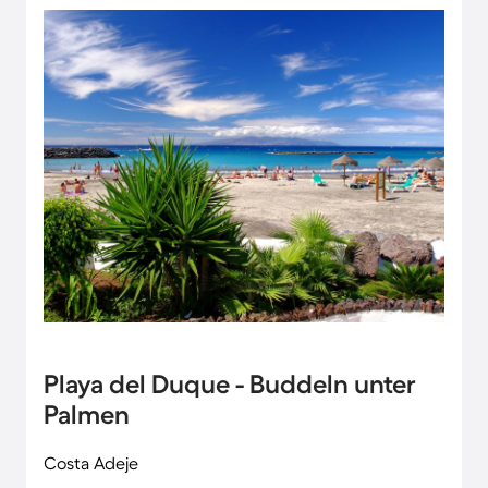
Playa del Duque - Buddeln unter
Palmen
Costa Adeje