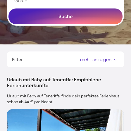
Gäste
Suche
Filter
mehr anzeigen
Urlaub mit Baby auf Teneriffa: Empfohlene
Ferienunterkünfte
Urlaub mit Baby auf Teneriffa: finde dein perfektes Ferienhaus
schon ab 44 € pro Nacht!