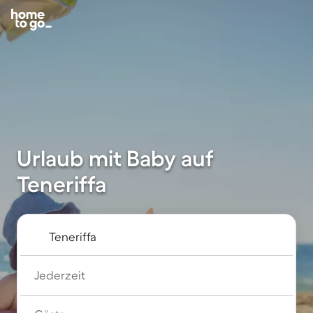
Urlaub mit Baby auf
Teneriffa
Jederzeit