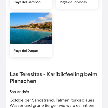
Playa del Camisón
Playa de Torviscas
Playa del Duque
Las Teresitas - Karibikfeeling beim
Planschen
San Andrés
Goldgelber Sandstrand, Palmen, türkisblaues
Wasser und grüne Berge - wie wäre es mit ein