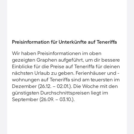
Preisinformation für Unterkünfte auf Teneriffa
Wir haben Preisinformationen im oben
gezeigten Graphen aufgeführt, um dir bessere
Einblicke für die Preise auf Teneriffa für deinen
nächsten Urlaub zu geben. Ferienhäuser und -
wohnungen auf Teneriffa sind am teuersten im
Dezember (26.12. – 02.01.). Die Woche mit den
günstigsten Durchschnittspreisen liegt im
September (26.09. – 03.10.).