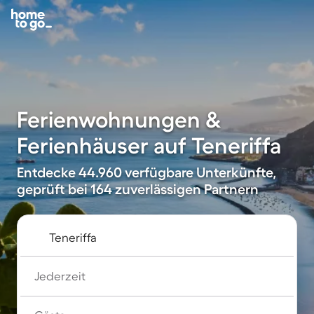
Ferienwohnungen &
Ferienhäuser auf Teneriffa
Entdecke 44.960 verfügbare Unterkünfte,
geprüft bei 164 zuverlässigen Partnern
Jederzeit