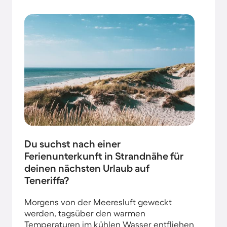
Du suchst nach einer
Ferienunterkunft in Strandnähe für
deinen nächsten Urlaub auf
Teneriffa?
Morgens von der Meeresluft geweckt
werden, tagsüber den warmen
Temperaturen im kühlen Wasser entfliehen