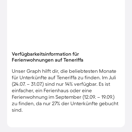
Verfügbarkeitsinformation für
Ferienwohnungen auf Teneriffa
Unser Graph hilft dir, die beliebtesten Monate
für Unterkünfte auf Teneriffa zu finden. Im Juli
(24.07. – 31.07.) sind nur 14% verfügbar. Es ist
einfacher, ein Ferienhaus oder eine
Ferienwohnung im September (12.09. – 19.09.)
zu finden, da nur 27% der Unterkünfte gebucht
sind.