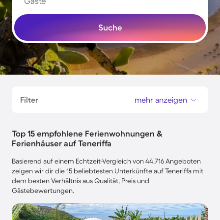
Gäste
Suche
Filter
mehr anzeigen
Top 15 empfohlene Ferienwohnungen &
Ferienhäuser auf Teneriffa
Basierend auf einem Echtzeit-Vergleich von 44.716 Angeboten
zeigen wir dir die 15 beliebtesten Unterkünfte auf Teneriffa mit
dem besten Verhältnis aus Qualität, Preis und
Gästebewertungen.