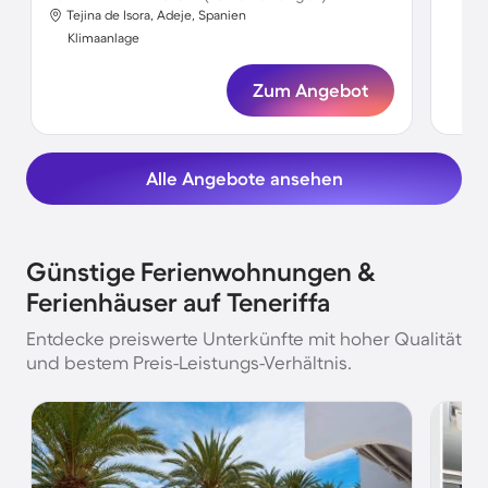
Tejina de Isora, Adeje, Spanien
Kli
Klimaanlage
Zum Angebot
Alle Angebote ansehen
Günstige Ferienwohnungen &
Ferienhäuser auf Teneriffa
Entdecke preiswerte Unterkünfte mit hoher Qualität
und bestem Preis-Leistungs-Verhältnis.