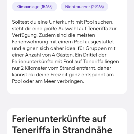
Klimaanlage (15.165)
Nichtraucher (29.165)
Solltest du eine Unterkunft mit Pool suchen,
steht dir eine große Auswahl auf Teneriffa zur
Verfügung. Zudem sind die meisten
Ferienwohnung mit einem Pool ausgestattet
und eignen sich daher ideal für Gruppen mit
einer Anzahl von 4 Gästen. Ein Drittel der
Ferienunterkünfte mit Pool auf Teneriffa liegen
nur 2 Kilometer vom Strand entfernt, daher
kannst du deine Freizeit ganz entspannt am
Pool oder am Meer verbringen.
Ferienunterkünfte auf
Teneriffa in Strandnähe