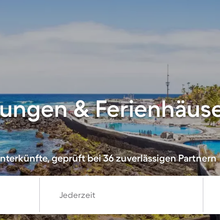
ungen & Ferienhäuser
nterkünfte, geprüft bei 36 zuverlässigen Partnern
Jederzeit