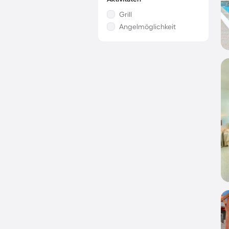
Grill
Angelmöglichkeit