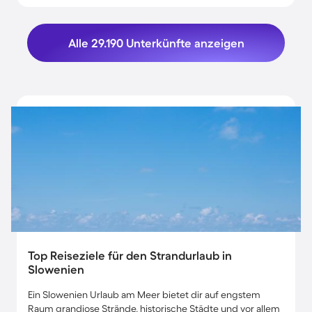
Alle 29.190 Unterkünfte anzeigen
Top Reiseziele für den Strandurlaub in
Slowenien
Ein Slowenien Urlaub am Meer bietet dir auf engstem
Raum grandiose Strände, historische Städte und vor allem