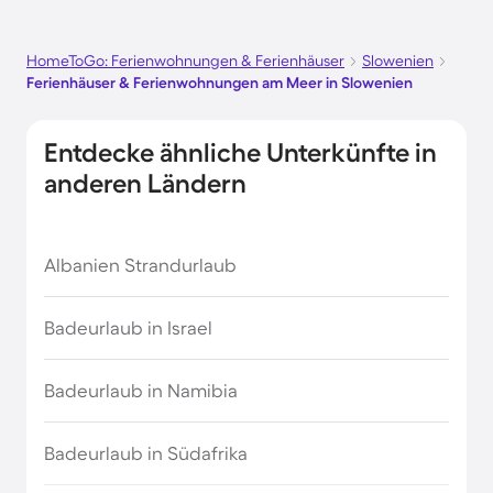
HomeToGo: Ferienwohnungen & Ferienhäuser
Slowenien
Ferienhäuser & Ferienwohnungen am Meer in Slowenien
Entdecke ähnliche Unterkünfte in
anderen Ländern
Albanien Strandurlaub
Badeurlaub in Israel
Badeurlaub in Namibia
Badeurlaub in Südafrika