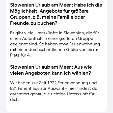
Slowenien Urlaub am Meer : Habe ich die
Möglichkeit, Angebote für größere
Gruppen, z.B. meine Familie oder
Freunde, zu buchen?
Es gibt viele Unterkünfte in Slowenien, die für
einen Aufenthalt in einer größeren Gruppe
geeignet sind. So haben etwa Ferienwohnung
mit einer durchschnittlichen Größe von 56 m²
Platz für 4.
Slowenien Urlaub am Meer : Aus wie
vielen Angeboten kann ich wählen?
Wir haben zur Zeit 1.922 Ferienwohnung und
824 Ferienhaus zur Auswahl – hier findest du
garantiert genau die richtige Unterkunft für
dich.