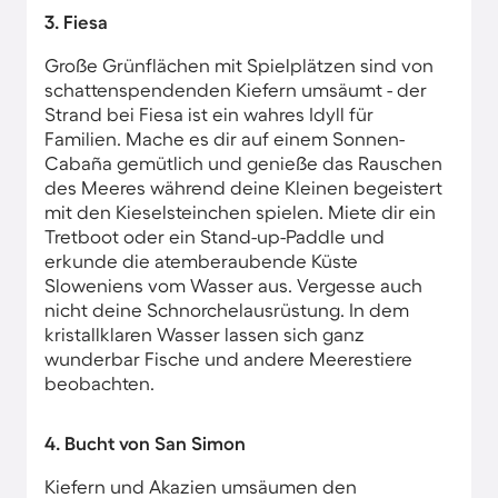
3. Fiesa
Große Grünflächen mit Spielplätzen sind von
schattenspendenden Kiefern umsäumt - der
Strand bei Fiesa ist ein wahres Idyll für
Familien. Mache es dir auf einem Sonnen-
Cabaña gemütlich und genieße das Rauschen
des Meeres während deine Kleinen begeistert
mit den Kieselsteinchen spielen. Miete dir ein
Tretboot oder ein Stand-up-Paddle und
erkunde die atemberaubende Küste
Sloweniens vom Wasser aus. Vergesse auch
nicht deine Schnorchelausrüstung. In dem
kristallklaren Wasser lassen sich ganz
wunderbar Fische und andere Meerestiere
beobachten.
4. Bucht von San Simon
Kiefern und Akazien umsäumen den