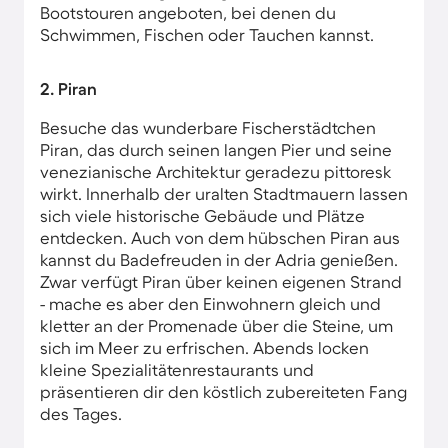
Bootstouren angeboten, bei denen du
Schwimmen, Fischen oder Tauchen kannst.
2. Piran
Besuche das wunderbare Fischerstädtchen
Piran, das durch seinen langen Pier und seine
venezianische Architektur geradezu pittoresk
wirkt. Innerhalb der uralten Stadtmauern lassen
sich viele historische Gebäude und Plätze
entdecken. Auch von dem hübschen Piran aus
kannst du Badefreuden in der Adria genießen.
Zwar verfügt Piran über keinen eigenen Strand
- mache es aber den Einwohnern gleich und
kletter an der Promenade über die Steine, um
sich im Meer zu erfrischen. Abends locken
kleine Spezialitätenrestaurants und
präsentieren dir den köstlich zubereiteten Fang
des Tages.