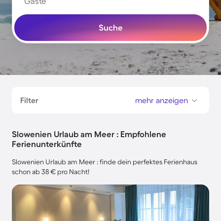
Gäste
Suche
Filter
mehr anzeigen
Slowenien Urlaub am Meer : Empfohlene
Ferienunterkünfte
Slowenien Urlaub am Meer : finde dein perfektes Ferienhaus
schon ab 38 € pro Nacht!