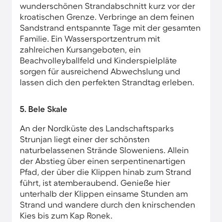
wunderschönen Strandabschnitt kurz vor der
kroatischen Grenze. Verbringe an dem feinen
Sandstrand entspannte Tage mit der gesamten
Familie. Ein Wassersportzentrum mit
zahlreichen Kursangeboten, ein
Beachvolleyballfeld und Kinderspielpläte
sorgen für ausreichend Abwechslung und
lassen dich den perfekten Strandtag erleben.
5. Bele Skale
An der Nordküste des Landschaftsparks
Strunjan liegt einer der schönsten
naturbelassenen Strände Sloweniens. Allein
der Abstieg über einen serpentinenartigen
Pfad, der über die Klippen hinab zum Strand
führt, ist atemberaubend. Genieße hier
unterhalb der Klippen einsame Stunden am
Strand und wandere durch den knirschenden
Kies bis zum Kap Ronek.