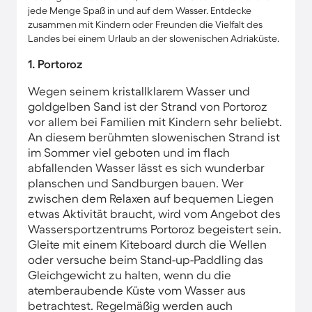
jede Menge Spaß in und auf dem Wasser. Entdecke
zusammen mit Kindern oder Freunden die Vielfalt des
Landes bei einem Urlaub an der slowenischen Adriaküste.
1. Portoroz
Wegen seinem kristallklarem Wasser und
goldgelben Sand ist der Strand von Portoroz
vor allem bei Familien mit Kindern sehr beliebt.
An diesem berühmten slowenischen Strand ist
im Sommer viel geboten und im flach
abfallenden Wasser lässt es sich wunderbar
planschen und Sandburgen bauen. Wer
zwischen dem Relaxen auf bequemen Liegen
etwas Aktivität braucht, wird vom Angebot des
Wassersportzentrums Portoroz begeistert sein.
Gleite mit einem Kiteboard durch die Wellen
oder versuche beim Stand-up-Paddling das
Gleichgewicht zu halten, wenn du die
atemberaubende Küste vom Wasser aus
betrachtest. Regelmäßig werden auch