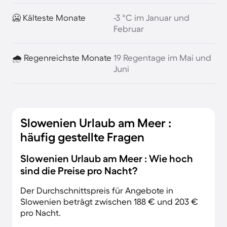
🥶 Kälteste Monate
-3 °C im Januar und
Februar
🌧️ Regenreichste Monate
19 Regentage im Mai und
Juni
Slowenien Urlaub am Meer :
häufig gestellte Fragen
Slowenien Urlaub am Meer : Wie hoch
sind die Preise pro Nacht?
Der Durchschnittspreis für Angebote in
Slowenien beträgt zwischen 188 € und 203 €
pro Nacht.