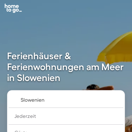
Ferienhäuser &
Ferienwohnungen am Meer
in Slowenien
Jederzeit