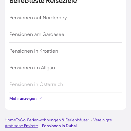
Beliebteste Reiseziele
Pensionen auf Norderney
Pensionen am Gardasee
Pensionen in Kroatien
Pensionen im Allgäu
Pensionen in Österreich
Mehr anzeigen
Pensionen in Hamburg
Pensionen in Berlin
HomeToGo: Ferienwohnungen & Ferienhäuser
Vereinigte
Arabische Emirate
Pensionen in Dubai