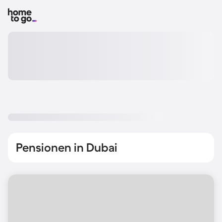
Pensionen in Dubai