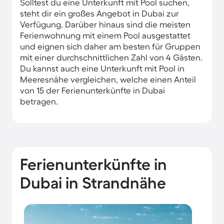
Solltest du eine Unterkunft mit Pool suchen,
steht dir ein großes Angebot in Dubai zur
Verfügung. Darüber hinaus sind die meisten
Ferienwohnung mit einem Pool ausgestattet
und eignen sich daher am besten für Gruppen
mit einer durchschnittlichen Zahl von 4 Gästen.
Du kannst auch eine Unterkunft mit Pool in
Meeresnähe vergleichen, welche einen Anteil
von 15 der Ferienunterkünfte in Dubai
betragen.
Ferienunterkünfte in
Dubai in Strandnähe