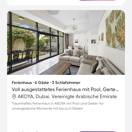
Ferienhaus ∙ 6 Gäste ∙ 3 Schlafzimmer
Voll ausgestattetes Ferienhaus mit Pool, Garten und Terrasse
AKOYA, Dubai, Vereinigte Arabische Emirate
Traumhaftes Ferienhaus in AKOYA mit Pool und Garten für
unvergessliche Momente mit bis zu 6 Gästen