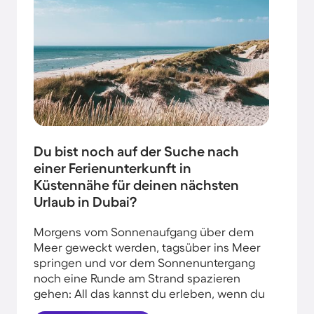
Du bist noch auf der Suche nach
einer Ferienunterkunft in
Küstennähe für deinen nächsten
Urlaub in Dubai?
Morgens vom Sonnenaufgang über dem
Meer geweckt werden, tagsüber ins Meer
springen und vor dem Sonnenuntergang
noch eine Runde am Strand spazieren
gehen: All das kannst du erleben, wenn du
deinen Urlaub in Strandnähe in Dubai