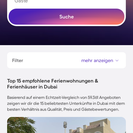
Gäste
Suche
Filter
mehr anzeigen
Top 15 empfohlene Ferienwohnungen &
Ferienhäuser in Dubai
Basierend auf einem Echtzeit-Vergleich von 59.361 Angeboten
zeigen wir dir die 15 beliebtesten Unterkünfte in Dubai mit dem
besten Verhältnis aus Qualität, Preis und Gästebewertungen.