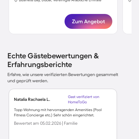
Zum Angebot
Echte Gästebewertungen &
Erfahrungsberichte
Erfahre, wie unsere verifizierten Bewertungen gesammelt
und geprüft werden.
Gast verifiziert von
Natalia Rachaela L.
HomeToGo
Topp Wohnung mit hervorragenden Amenities (Pool
Fitness Concierge etc.) Sehr schön eingerichtet.
Bewertet am 05.02.2026 | Familie