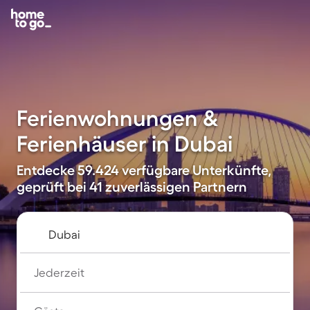
Ferienwohnungen &
Ferienhäuser in Dubai
Entdecke 59.424 verfügbare Unterkünfte,
geprüft bei 41 zuverlässigen Partnern
Jederzeit