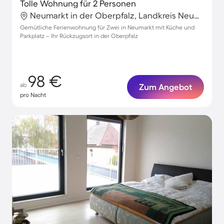
Tolle Wohnung für 2 Personen
Neumarkt in der Oberpfalz, Landkreis Neumarkt in der Oberpfalz, Deutschland
Gemütliche Ferienwohnung für Zwei in Neumarkt mit Küche und
Parkplatz – Ihr Rückzugsort in der Oberpfalz
98 €
ab
Zum Angebot
pro Nacht