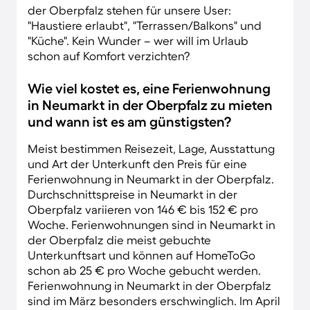
der Oberpfalz stehen für unsere User:
"Haustiere erlaubt", "Terrassen/Balkons" und
"Küche". Kein Wunder – wer will im Urlaub
schon auf Komfort verzichten?
Wie viel kostet es, eine Ferienwohnung
in Neumarkt in der Oberpfalz zu mieten
und wann ist es am günstigsten?
Meist bestimmen Reisezeit, Lage, Ausstattung
und Art der Unterkunft den Preis für eine
Ferienwohnung in Neumarkt in der Oberpfalz.
Durchschnittspreise in Neumarkt in der
Oberpfalz variieren von 146 € bis 152 € pro
Woche. Ferienwohnungen sind in Neumarkt in
der Oberpfalz die meist gebuchte
Unterkunftsart und können auf HomeToGo
schon ab 25 € pro Woche gebucht werden.
Ferienwohnung in Neumarkt in der Oberpfalz
sind im März besonders erschwinglich. Im April