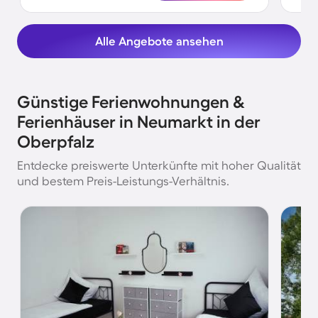
Alle Angebote ansehen
Günstige Ferienwohnungen &
Ferienhäuser in Neumarkt in der
Oberpfalz
Entdecke preiswerte Unterkünfte mit hoher Qualität
und bestem Preis-Leistungs-Verhältnis.