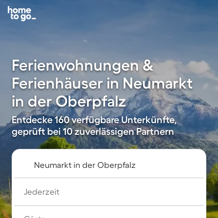
Ferienwohnungen &
Ferienhäuser in Neumarkt
in der Oberpfalz
Entdecke 160 verfügbare Unterkünfte,
geprüft bei 10 zuverlässigen Partnern
Jederzeit