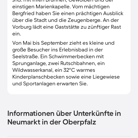
einstigen Marienkapelle. Vom mächtigen
Bergfried haben Sie einen prächtigen Ausblick
über die Stadt und die Zeugenberge. An der
Vorburg lädt eine Gaststätte zu zünftiger Rast
ein.
Von Mai bis September zieht es kleine und
große Besucher ins Erlebnisbad in der
Seelstraße. Ein Schwimmerbecken mit
Sprunganlage, zwei Rutschbahnen, ein
Wildwasserkanal, ein 32°C warmes
Kinderplanschbecken sowie eine Liegewiese
und Sportanlagen erwarten Sie.
Informationen über Unterkünfte in
Neumarkt in der Oberpfalz