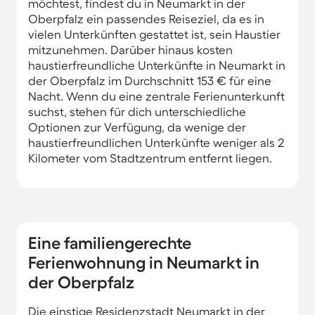
möchtest, findest du in Neumarkt in der
Oberpfalz ein passendes Reiseziel, da es in
vielen Unterkünften gestattet ist, sein Haustier
mitzunehmen. Darüber hinaus kosten
haustierfreundliche Unterkünfte in Neumarkt in
der Oberpfalz im Durchschnitt 153 € für eine
Nacht. Wenn du eine zentrale Ferienunterkunft
suchst, stehen für dich unterschiedliche
Optionen zur Verfügung, da wenige der
haustierfreundlichen Unterkünfte weniger als 2
Kilometer vom Stadtzentrum entfernt liegen.
Eine familiengerechte
Ferienwohnung in Neumarkt in
der Oberpfalz
Die einstige Residenzstadt Neumarkt in der