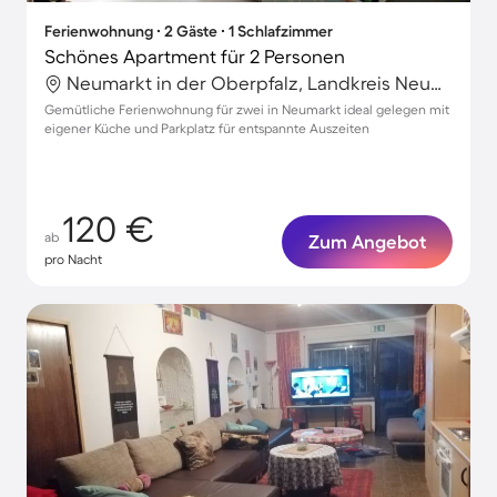
Ferienwohnung ∙ 2 Gäste ∙ 1 Schlafzimmer
Schönes Apartment für 2 Personen
Neumarkt in der Oberpfalz, Landkreis Neumarkt in der Oberpfalz, Deutschland
Gemütliche Ferienwohnung für zwei in Neumarkt ideal gelegen mit
eigener Küche und Parkplatz für entspannte Auszeiten
120 €
ab
Zum Angebot
pro Nacht