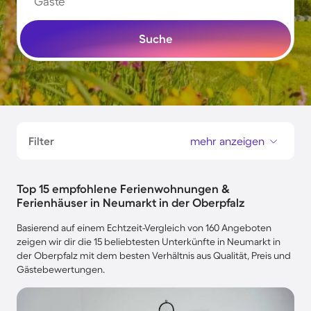
Gäste
Suche
Filter
mehr anzeigen
Top 15 empfohlene Ferienwohnungen &
Ferienhäuser in Neumarkt in der Oberpfalz
Basierend auf einem Echtzeit-Vergleich von 160 Angeboten
zeigen wir dir die 15 beliebtesten Unterkünfte in Neumarkt in
der Oberpfalz mit dem besten Verhältnis aus Qualität, Preis und
Gästebewertungen.