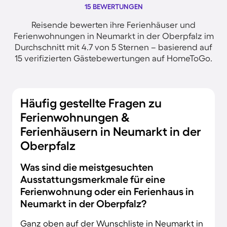
15 BEWERTUNGEN
Reisende bewerten ihre Ferienhäuser und
Ferienwohnungen in Neumarkt in der Oberpfalz im
Durchschnitt mit 4.7 von 5 Sternen – basierend auf
15 verifizierten Gästebewertungen auf HomeToGo.
Häufig gestellte Fragen zu
Ferienwohnungen &
Ferienhäusern in Neumarkt in der
Oberpfalz
Was sind die meistgesuchten
Ausstattungsmerkmale für eine
Ferienwohnung oder ein Ferienhaus in
Neumarkt in der Oberpfalz?
Ganz oben auf der Wunschliste in Neumarkt in