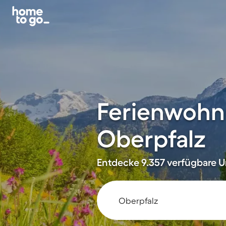
Ferienwohn
Oberpfalz
Entdecke 9.357 verfügbare U