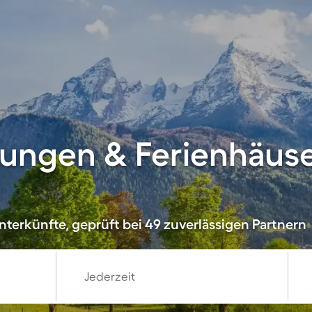
ungen & Ferienhäuser
nterkünfte, geprüft bei 49 zuverlässigen Partnern
Jederzeit