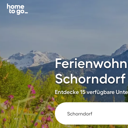
Ferienwohn
Schorndorf 
Entdecke 15 verfügbare Unter