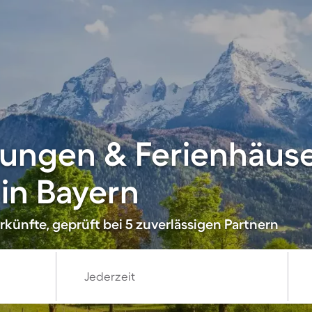
ungen & Ferienhäuse
in Bayern
künfte, geprüft bei 5 zuverlässigen Partnern
Jederzeit