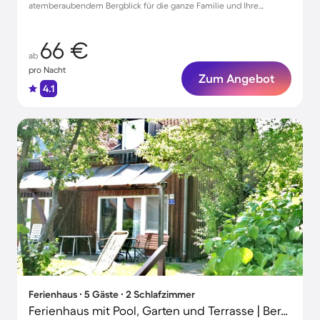
atemberaubendem Bergblick für die ganze Familie und Ihre
Haustiere
66 €
ab
pro Nacht
Zum Angebot
4.1
Ferienhaus ∙ 5 Gäste ∙ 2 Schlafzimmer
Ferienhaus mit Pool, Garten und Terrasse | Bergblick