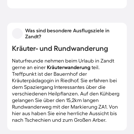
Was sind besondere Ausflugsziele in
Zandt?
Kräuter- und Rundwanderung
Naturfreunde nehmen beim Urlaub in Zandt
gerne an einer
Kräuterwanderung
teil.
Treffpunkt ist der Bauernhof der
Kräuterpädagogin in Riedhof. Sie erfahren bei
dem Spaziergang Interessantes über die
verschiedenen Heilpflanzen. Auf den Kühberg
gelangen Sie über den 15,2km langen
Rundwanderweg mit der Markierung ZA1. Von
hier aus haben Sie eine herrliche Aussicht bis
nach Tschechien und zum Großen Arber.