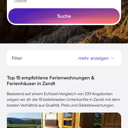
Gäste
Suche
Filter
mehr anzeigen
Top 15 empfohlene Ferienwohnungen &
Ferienhäuser in Zandt
Basierend auf einem Echtzeit-Vergleich von 339 Angeboten
zeigen wir dir die 15 beliebtesten Unterkünfte in Zandt mit dem
besten Verhältnis aus Qualität, Preis und Gästebewertungen.