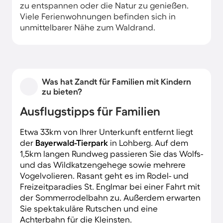
zu entspannen oder die Natur zu genießen.
Viele Ferienwohnungen befinden sich in
unmittelbarer Nähe zum Waldrand.
Was hat Zandt für Familien mit Kindern
zu bieten?
Ausflugstipps für Familien
Etwa 33km von Ihrer Unterkunft entfernt liegt
der
Bayerwald-Tierpark
in Lohberg. Auf dem
1,5km langen Rundweg passieren Sie das Wolfs-
und das Wildkatzengehege sowie mehrere
Vogelvolieren. Rasant geht es im Rodel- und
Freizeitparadies St. Englmar bei einer Fahrt mit
der Sommerrodelbahn zu. Außerdem erwarten
Sie spektakuläre Rutschen und eine
Achterbahn für die Kleinsten.