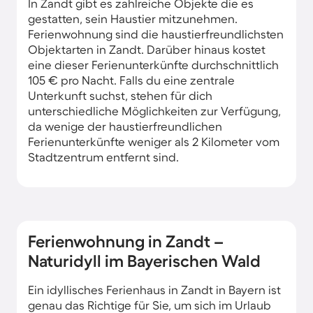
In Zandt gibt es zahlreiche Objekte die es
gestatten, sein Haustier mitzunehmen.
Ferienwohnung sind die haustierfreundlichsten
Objektarten in Zandt. Darüber hinaus kostet
eine dieser Ferienunterkünfte durchschnittlich
105 € pro Nacht. Falls du eine zentrale
Unterkunft suchst, stehen für dich
unterschiedliche Möglichkeiten zur Verfügung,
da wenige der haustierfreundlichen
Ferienunterkünfte weniger als 2 Kilometer vom
Stadtzentrum entfernt sind.
Ferienwohnung in Zandt –
Naturidyll im Bayerischen Wald
Ein idyllisches Ferienhaus in Zandt in Bayern ist
genau das Richtige für Sie, um sich im Urlaub