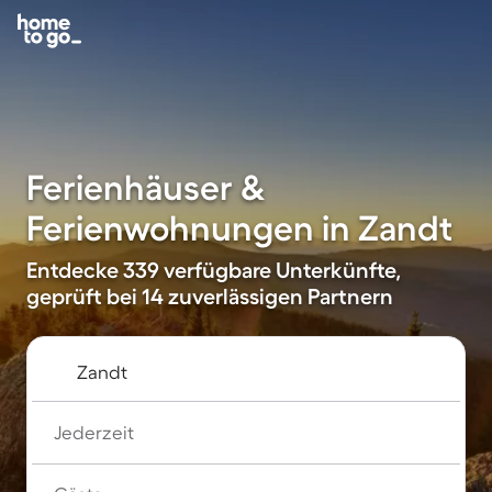
Ferienhäuser &
Ferienwohnungen in Zandt
Entdecke 339 verfügbare Unterkünfte,
geprüft bei 14 zuverlässigen Partnern
Jederzeit