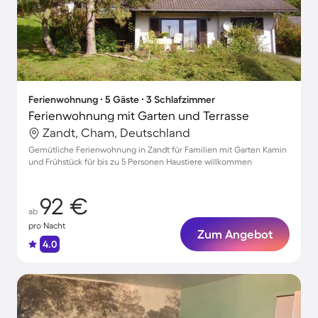
Ferienwohnung ∙ 5 Gäste ∙ 3 Schlafzimmer
Ferienwohnung mit Garten und Terrasse
Zandt, Cham, Deutschland
Gemütliche Ferienwohnung in Zandt für Familien mit Garten Kamin
und Frühstück für bis zu 5 Personen Haustiere willkommen
92 €
ab
pro Nacht
Zum Angebot
4.0