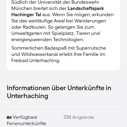
Südlich der Universität der Bundeswehr
München breitet sich der
Landschaftspark
Hachinger Tal
aus. Wenn Sie mögen, erkunden
Sie das weitläufige Areal bei Wanderungen
oder Radtouren. So gelangen Sie zum
Umweltgarten mit Spielplatz, Tieren und
energiesparenden Technologien.
Sommerlichen Badespaß mit Superrutsche
und Wildwasserkanal erlebt Ihre Familie im
Freibad Unterhaching.
Informationen über Unterkünfte in
Unterhaching
🏡 Verfügbare
338 Angebote
Ferienunterkünfte