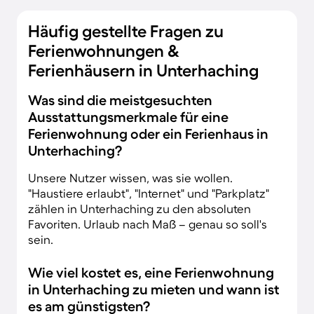
Häufig gestellte Fragen zu
Ferienwohnungen &
Ferienhäusern in Unterhaching
Was sind die meistgesuchten
Ausstattungsmerkmale für eine
Ferienwohnung oder ein Ferienhaus in
Unterhaching?
Unsere Nutzer wissen, was sie wollen.
"Haustiere erlaubt", "Internet" und "Parkplatz"
zählen in Unterhaching zu den absoluten
Favoriten. Urlaub nach Maß – genau so soll's
sein.
Wie viel kostet es, eine Ferienwohnung
in Unterhaching zu mieten und wann ist
es am günstigsten?