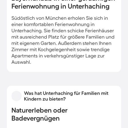
Ferienwohnung in Unterhaching
Südöstlich von München erholen Sie sich in
einer komfortablen Ferienwohnung in
Unterhaching. Sie finden schicke Ferienhäuser
mit ausreichend Platz für größere Familien und
mit eigenem Garten. Außerdem stehen Ihnen
Zimmer mit Kochgelegenheit sowie trendige
Apartments in verkehrsgünstiger Lage zur
Auswahl.
Was hat Unterhaching für Familien mit
Kindern zu bieten?
Naturerleben oder
Badevergnügen