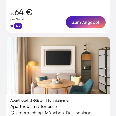
64 €
ab
pro Nacht
Zum Angebot
4.2
Aparthotel ∙ 2 Gäste ∙ 1 Schlafzimmer
Aparthotel mit Terrasse
Unterhaching, München, Deutschland