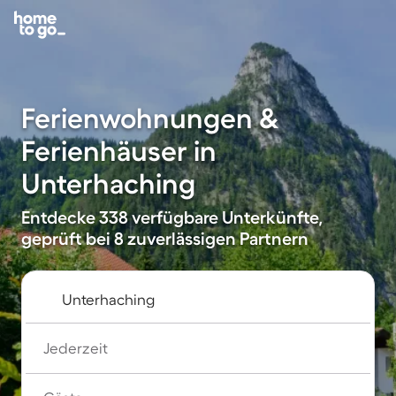
Ferienwohnungen &
Ferienhäuser in
Unterhaching
Entdecke 338 verfügbare Unterkünfte,
geprüft bei 8 zuverlässigen Partnern
Jederzeit