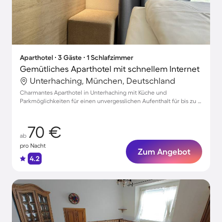
Aparthotel ∙ 3 Gäste ∙ 1 Schlafzimmer
Gemütliches Aparthotel mit schnellem Internet
Unterhaching, München, Deutschland
Charmantes Aparthotel in Unterhaching mit Küche und
Parkmöglichkeiten für einen unvergesslichen Aufenthalt für bis zu 3
Gäste
70 €
ab
pro Nacht
Zum Angebot
4.2