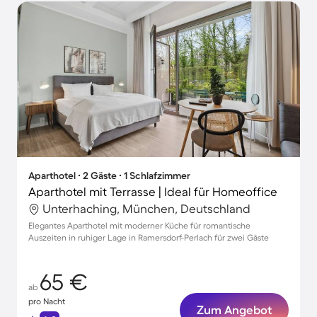
Aparthotel ∙ 2 Gäste ∙ 1 Schlafzimmer
Aparthotel mit Terrasse | Ideal für Homeoffice
Unterhaching, München, Deutschland
Elegantes Aparthotel mit moderner Küche für romantische
Auszeiten in ruhiger Lage in Ramersdorf-Perlach für zwei Gäste
65 €
ab
pro Nacht
Zum Angebot