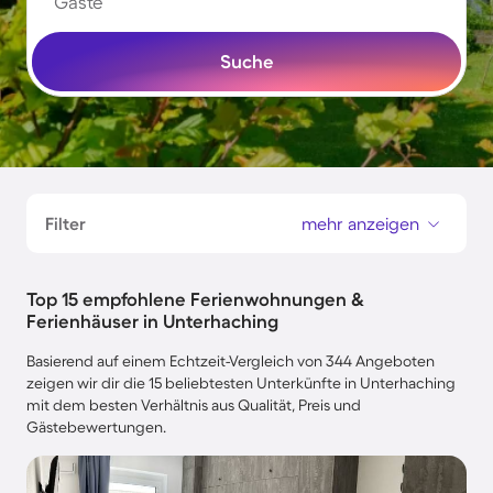
Gäste
Suche
Filter
mehr anzeigen
Top 15 empfohlene Ferienwohnungen &
Ferienhäuser in Unterhaching
Basierend auf einem Echtzeit-Vergleich von 344 Angeboten
zeigen wir dir die 15 beliebtesten Unterkünfte in Unterhaching
mit dem besten Verhältnis aus Qualität, Preis und
Gästebewertungen.