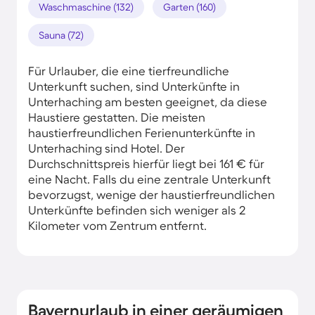
Waschmaschine (132)
Garten (160)
Sauna (72)
Für Urlauber, die eine tierfreundliche
Unterkunft suchen, sind Unterkünfte in
Unterhaching am besten geeignet, da diese
Haustiere gestatten. Die meisten
haustierfreundlichen Ferienunterkünfte in
Unterhaching sind Hotel. Der
Durchschnittspreis hierfür liegt bei 161 € für
eine Nacht. Falls du eine zentrale Unterkunft
bevorzugst, wenige der haustierfreundlichen
Unterkünfte befinden sich weniger als 2
Kilometer vom Zentrum entfernt.
Bayernurlaub in einer geräumigen