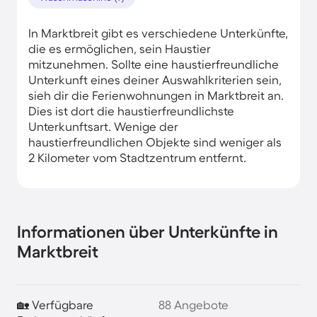
In Marktbreit gibt es verschiedene Unterkünfte,
die es ermöglichen, sein Haustier
mitzunehmen. Sollte eine haustierfreundliche
Unterkunft eines deiner Auswahlkriterien sein,
sieh dir die Ferienwohnungen in Marktbreit an.
Dies ist dort die haustierfreundlichste
Unterkunftsart. Wenige der
haustierfreundlichen Objekte sind weniger als
2 Kilometer vom Stadtzentrum entfernt.
Informationen über Unterkünfte in
Marktbreit
🏡 Verfügbare
88 Angebote