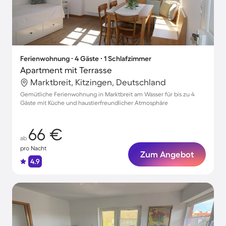
Ferienwohnung ∙ 4 Gäste ∙ 1 Schlafzimmer
Apartment mit Terrasse
Marktbreit, Kitzingen, Deutschland
Gemütliche Ferienwohnung in Marktbreit am Wasser für bis zu 4
Gäste mit Küche und haustierfreundlicher Atmosphäre
66 €
ab
pro Nacht
Zum Angebot
4.9