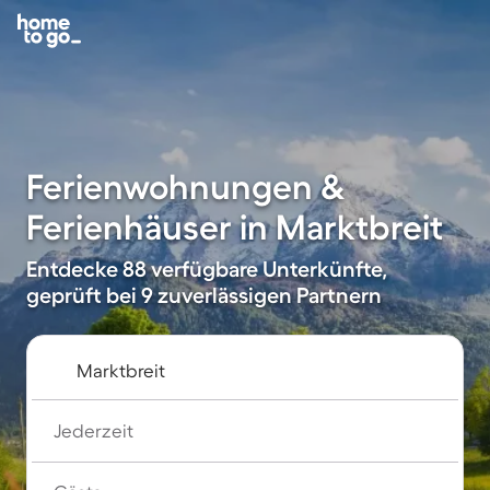
Ferienwohnungen &
Ferienhäuser in Marktbreit
Entdecke 88 verfügbare Unterkünfte,
geprüft bei 9 zuverlässigen Partnern
Jederzeit