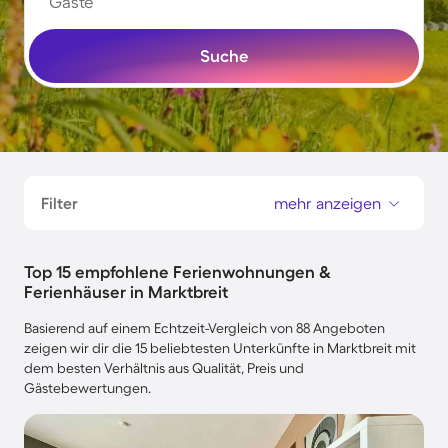
Gäste
Suche
Filter
mehr anzeigen
Top 15 empfohlene Ferienwohnungen &
Ferienhäuser in Marktbreit
Basierend auf einem Echtzeit-Vergleich von 88 Angeboten
zeigen wir dir die 15 beliebtesten Unterkünfte in Marktbreit mit
dem besten Verhältnis aus Qualität, Preis und
Gästebewertungen.