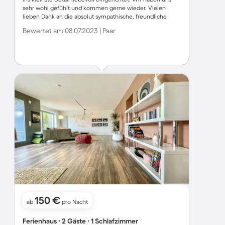
sehr wohl gefühlt und kommen gerne wieder. Vielen
lieben Dank an die absolut sympathische, freundliche
Vermieterin
Bewertet am 08.07.2023 | Paar
150 €
ab
pro Nacht
Ferienhaus ∙ 2 Gäste ∙ 1 Schlafzimmer