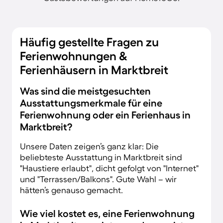
Häufig gestellte Fragen zu
Ferienwohnungen &
Ferienhäusern in Marktbreit
Was sind die meistgesuchten
Ausstattungsmerkmale für eine
Ferienwohnung oder ein Ferienhaus in
Marktbreit?
Unsere Daten zeigen’s ganz klar: Die
beliebteste Ausstattung in Marktbreit sind
"Haustiere erlaubt", dicht gefolgt von "Internet"
und "Terrassen/Balkons". Gute Wahl – wir
hätten’s genauso gemacht.
Wie viel kostet es, eine Ferienwohnung