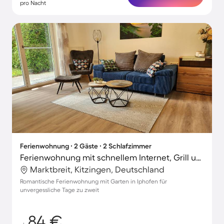
pro Nacht
Ferienwohnung ∙ 2 Gäste ∙ 2 Schlafzimmer
Ferienwohnung mit schnellem Internet, Grill und Terrasse | Gartenblick
Marktbreit, Kitzingen, Deutschland
Romantische Ferienwohnung mit Garten in Iphofen für
unvergessliche Tage zu zweit
84 €