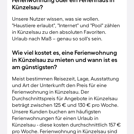
Künzelsau?
Unsere Nutzer wissen, was sie wollen.
"Haustiere erlaubt", "Internet" und "Pool" zählen
in Künzelsau zu den absoluten Favoriten.
Urlaub nach Maß – genau so soll's sein.
Wie viel kostet es, eine Ferienwohnung
in Künzelsau zu mieten und wann ist es
am günstigsten?
Meist bestimmen Reisezeit, Lage, Ausstattung
und Art der Unterkunft den Preis für eine
Ferienwohnung in Künzelsau. Der
Durchschnittspreis für Angebote in Künzelsau
beträgt zwischen 125 € und 130 € pro Woche.
Unsere Kunden buchen am häufigsten
Ferienwohnungen für einen Urlaub in
Künzelsau - diese kosten durchschnittlich 157 €
pro Woche. Ferienwohnung in Künzelsau sind