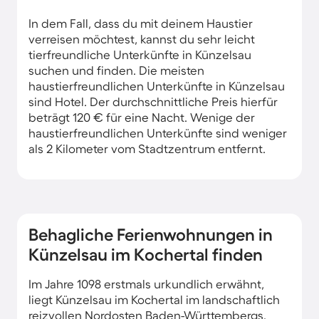
In dem Fall, dass du mit deinem Haustier
verreisen möchtest, kannst du sehr leicht
tierfreundliche Unterkünfte in Künzelsau
suchen und finden. Die meisten
haustierfreundlichen Unterkünfte in Künzelsau
sind Hotel. Der durchschnittliche Preis hierfür
beträgt 120 € für eine Nacht. Wenige der
haustierfreundlichen Unterkünfte sind weniger
als 2 Kilometer vom Stadtzentrum entfernt.
Behagliche Ferienwohnungen in
Künzelsau im Kochertal finden
Im Jahre 1098 erstmals urkundlich erwähnt,
liegt Künzelsau im Kochertal im landschaftlich
reizvollen Nordosten Baden-Württembergs.