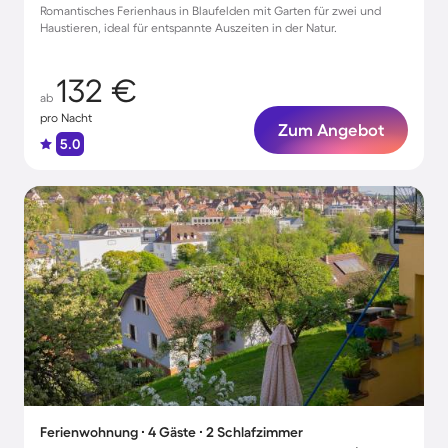
Romantisches Ferienhaus in Blaufelden mit Garten für zwei und
Haustieren, ideal für entspannte Auszeiten in der Natur.
132 €
ab
pro Nacht
Zum Angebot
5.0
Ferienwohnung ∙ 4 Gäste ∙ 2 Schlafzimmer