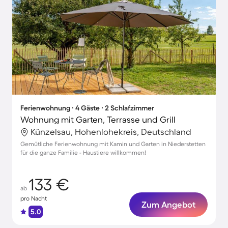
Ferienwohnung ∙ 4 Gäste ∙ 2 Schlafzimmer
Wohnung mit Garten, Terrasse und Grill
Künzelsau, Hohenlohekreis, Deutschland
Gemütliche Ferienwohnung mit Kamin und Garten in Niederstetten
für die ganze Familie - Haustiere willkommen!
133 €
ab
pro Nacht
Zum Angebot
5.0