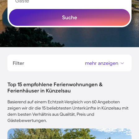
Gäste
Suche
Filter
mehr anzeigen
Top 15 empfohlene Ferienwohnungen &
Ferienhäuser in Künzelsau
Basierend auf einem Echtzeit-Vergleich von 60 Angeboten
zeigen wir dir die 15 beliebtesten Unterkünfte in Künzelsau mit
dem besten Verhältnis aus Qualität, Preis und
Gästebewertungen.