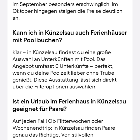
im September besonders erschwinglich. Im
Oktober hingegen steigen die Preise deutlich
an.
Kann ich in Künzelsau auch Ferienhäuser
mit Pool buchen?
Klar – in Künzelsau findest du eine große
Auswahl an Unterkünften mit Pool. Das
Angebot umfasst 0 Unterkünfte – perfekt,
wenn du deine Poolzeit lieber ohne Trubel
genießt. Diese Ausstattung lässt sich direkt
über die Filteroptionen auswählen.
Ist ein Urlaub im Ferienhaus in Künzelsau
geeignet für Paare?
Auf jeden Fall! Ob Flitterwochen oder
Wochenendtrip: in Künzelsau finden Paare
genau das Richtige. Von stilvollen